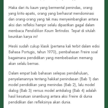
Maka dari itu kaum yang bermental penindas, orang
yang kritis-apatis, orang yang berhasrat mendominasi
dan orang-orang yang tak mau menyeimbangkan antara
aksi dan refleksi hampir selalu dipastikan gagal dalam
membaca
Pendidikan Kaum Tertindas
. Tepat di situlah
keunikan karya ini!
Meski sudah cukup klasik (pertama kali terbit dalam edisi
Bahasa Portugis, tahun 1970), pembahasan Freire soal
bagaimana pendidikan yang membebaskan memang
akan selalu bernas.
Dalam empat bab bahasan selepas pendahuluan,
penyelamannya tentang hakikat penindasan (Bab 1) dan
model pendidikan yang menindas (Bab 2), lalu model
dialog (Bab 3) versus model antidialog (Bab 4) adalah
hasil kesatuan sinambung antara aksi Freire di dunia
pendidikan dan refleksinya akan dunia.