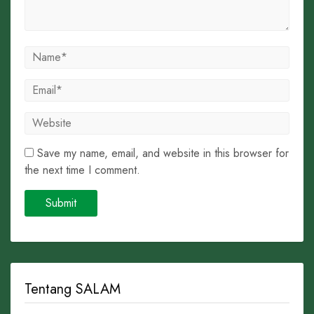
Save my name, email, and website in this browser for
the next time I comment.
Tentang SALAM