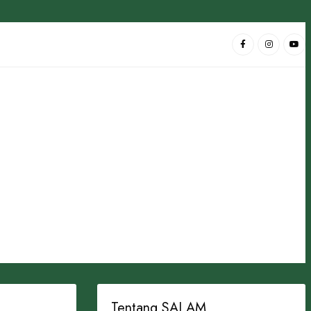
Tentang SALAM