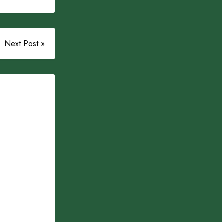
Next Post »