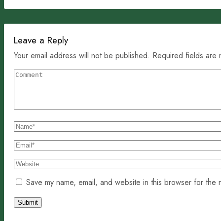
Leave a Reply
Your email address will not be published. Required fields are
Save my name, email, and website in this browser for the 