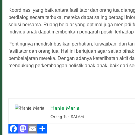
Koordinasi yang baik antara fasilitator dan orang tua di
berdialog secara terbuka, mereka dapat saling berbagi inf
solusi bersama. Ruang belajar yang optimal juga menjadi
individu anak dapat memberikan pengaruh positif terhadap
Pentingnya mendistribusikan perhatian, kuwajiban, dan 
fasilitator dan orang tua. Hal ini bertujuan agar setiap p
pembelajaran mereka. Dengan adanya keterlibatan aktif da
mendukung perkembangan holistik anak-anak, baik dari segi
Hanie Maria
Orang Tua SALAM