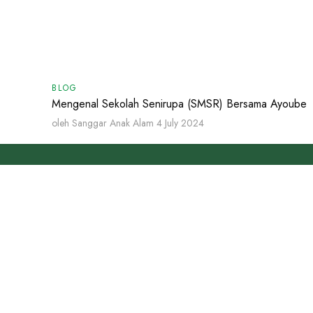
BLOG
Mengenal Sekolah Senirupa (SMSR) Bersama Ayoube
oleh Sanggar Anak Alam
4 July 2024