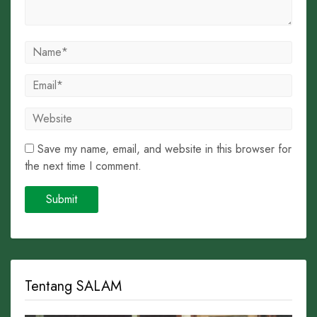
Save my name, email, and website in this browser for
the next time I comment.
Tentang SALAM