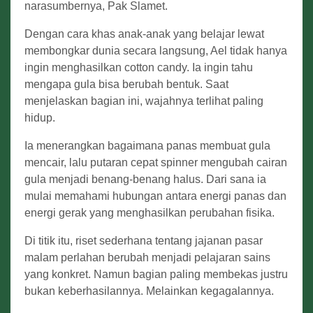
narasumbernya, Pak Slamet.
Dengan cara khas anak-anak yang belajar lewat
membongkar dunia secara langsung, Ael tidak hanya
ingin menghasilkan cotton candy. Ia ingin tahu
mengapa gula bisa berubah bentuk. Saat
menjelaskan bagian ini, wajahnya terlihat paling
hidup.
Ia menerangkan bagaimana panas membuat gula
mencair, lalu putaran cepat spinner mengubah cairan
gula menjadi benang-benang halus. Dari sana ia
mulai memahami hubungan antara energi panas dan
energi gerak yang menghasilkan perubahan fisika.
Di titik itu, riset sederhana tentang jajanan pasar
malam perlahan berubah menjadi pelajaran sains
yang konkret. Namun bagian paling membekas justru
bukan keberhasilannya. Melainkan kegagalannya.