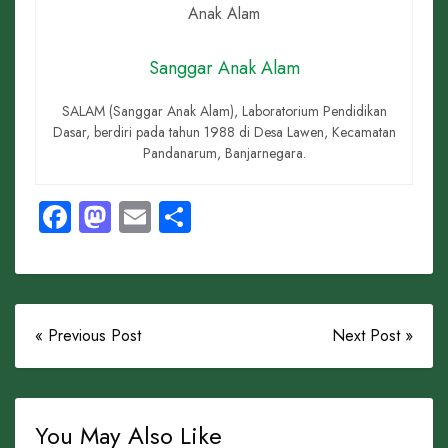
Sanggar Anak Alam
SALAM (Sanggar Anak Alam), Laboratorium Pendidikan
Dasar, berdiri pada tahun 1988 di Desa Lawen, Kecamatan
Pandanarum, Banjarnegara.
Facebook
Mastodon
Email
Share
« Previous Post
Next Post »
You May Also Like