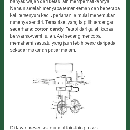
banyak wajah dari kelas lain memperhatikannya.
Namun setelah menyapa teman-teman dan beberapa
kali tersenyum kecil, perlahan ia mulai menemukan
ritmenya sendiri. Tema riset yang ia pilih terdengar
sederhana:
cotton candy.
Tetapi dari gulali kapas
berwarna-warni itulah, Ael sedang mencoba
memahami sesuatu yang jauh lebih besar daripada
sekadar makanan pasar malam.
Di layar presentasi muncul foto-foto proses