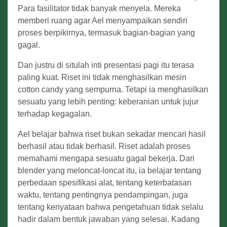
Para fasilitator tidak banyak menyela. Mereka
memberi ruang agar Ael menyampaikan sendiri
proses berpikirnya, termasuk bagian-bagian yang
gagal.
Dan justru di situlah inti presentasi pagi itu terasa
paling kuat. Riset ini tidak menghasilkan mesin
cotton candy yang sempurna. Tetapi ia menghasilkan
sesuatu yang lebih penting: keberanian untuk jujur
terhadap kegagalan.
Ael belajar bahwa riset bukan sekadar mencari hasil
berhasil atau tidak berhasil. Riset adalah proses
memahami mengapa sesuatu gagal bekerja. Dari
blender yang meloncat-loncat itu, ia belajar tentang
perbedaan spesifikasi alat, tentang keterbatasan
waktu, tentang pentingnya pendampingan, juga
tentang kenyataan bahwa pengetahuan tidak selalu
hadir dalam bentuk jawaban yang selesai. Kadang