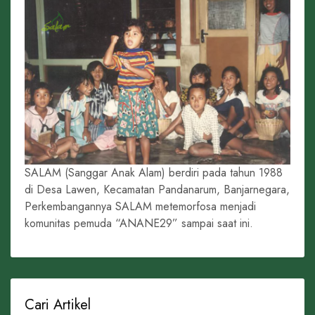
SALAM (Sanggar Anak Alam) berdiri pada tahun 1988
di Desa Lawen, Kecamatan Pandanarum, Banjarnegara,
Perkembangannya SALAM metemorfosa menjadi
komunitas pemuda “ANANE29” sampai saat ini.
Cari Artikel