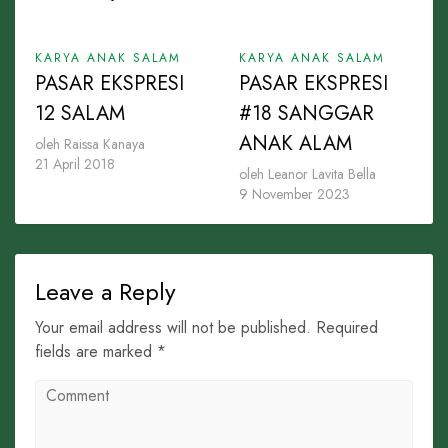
KARYA ANAK SALAM
KARYA ANAK SALAM
PASAR EKSPRESI
PASAR EKSPRESI
12 SALAM
#18 SANGGAR
ANAK ALAM
oleh Raissa Kanaya
21 April 2018
oleh Leanor Lavita Bella
9 November 2023
Leave a Reply
Your email address will not be published. Required
fields are marked *