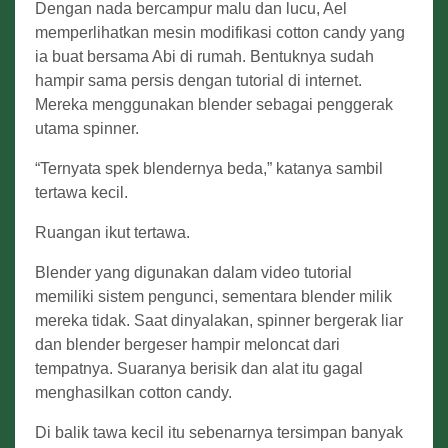
Dengan nada bercampur malu dan lucu, Ael
memperlihatkan mesin modifikasi cotton candy yang
ia buat bersama Abi di rumah. Bentuknya sudah
hampir sama persis dengan tutorial di internet.
Mereka menggunakan blender sebagai penggerak
utama spinner.
“Ternyata spek blendernya beda,” katanya sambil
tertawa kecil.
Ruangan ikut tertawa.
Blender yang digunakan dalam video tutorial
memiliki sistem pengunci, sementara blender milik
mereka tidak. Saat dinyalakan, spinner bergerak liar
dan blender bergeser hampir meloncat dari
tempatnya. Suaranya berisik dan alat itu gagal
menghasilkan cotton candy.
Di balik tawa kecil itu sebenarnya tersimpan banyak