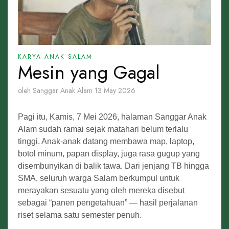
KARYA ANAK SALAM
Mesin yang Gagal
oleh Sanggar Anak Alam
13 May 2026
Pagi itu, Kamis, 7 Mei 2026, halaman Sanggar Anak
Alam sudah ramai sejak matahari belum terlalu
tinggi. Anak-anak datang membawa map, laptop,
botol minum, papan display, juga rasa gugup yang
disembunyikan di balik tawa. Dari jenjang TB hingga
SMA, seluruh warga Salam berkumpul untuk
merayakan sesuatu yang oleh mereka disebut
sebagai “panen pengetahuan” — hasil perjalanan
riset selama satu semester penuh.