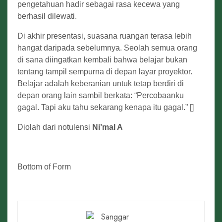
pengetahuan hadir sebagai rasa kecewa yang
berhasil dilewati.
Di akhir presentasi, suasana ruangan terasa lebih
hangat daripada sebelumnya. Seolah semua orang
di sana diingatkan kembali bahwa belajar bukan
tentang tampil sempurna di depan layar proyektor.
Belajar adalah keberanian untuk tetap berdiri di
depan orang lain sambil berkata: “Percobaanku
gagal. Tapi aku tahu sekarang kenapa itu gagal.” []
Diolah dari notulensi
Ni’mal A
Bottom of Form