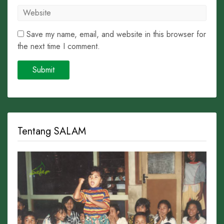
Save my name, email, and website in this browser for
the next time I comment.
Tentang SALAM