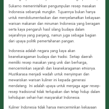
Sukarno memerintahkan pengumpulan resep masakan
Indonesia sebanyak mungkin. Tujuannya bukan hanya
untuk mendokumentasikan dan menyelamatkan kekayaan
warisan makanan dan minuman Indonesia yang beragam
serta kaya pengaruh hasil silang budaya dalam
sejarahnya yang panjang, namun juga sebagai bagian
dari upaya politik pemertahanan pangan.
Indonesia adalah negara yang kaya akan
keanekaragaman budaya dan tradisi. Setiap daerah
memiliki resep masakan yang unik dan berharga,
mencerminkan sejarah dan keanekaragaman etnisnya.
Mustikarasa menjadi wadah untuk menyimpan dan
mewariskan warisan kuliner ini kepada generasi
mendatang. Ini adalah upaya untuk menjaga agar resep-
resep tradisional tidak terlupakan dan tetap hidup dalam
kehidupan sehari-hari masyarakat Indonesia.
Kuliner Indonesia tidak hanya mencerminkan kekayaan