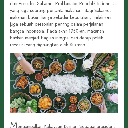
dari Presiden Sukarno, Proklamator Republik Indonesia
yang juga seorang pencinta makanan. Bagi Sukarno,
makanan bukan hanya sekadar kebutuhan, melainkan
juga sebuah persoalan penting dalam perjalanan
bangsa Indonesia. Pada akhir 1950-an, makanan
bahkan menjadi bagian integral dari derap politik
revolusi yang digaungkan oleh Sukarno.
M
engumpulkan Kekayaan Kuliner: Sebagai presiden,