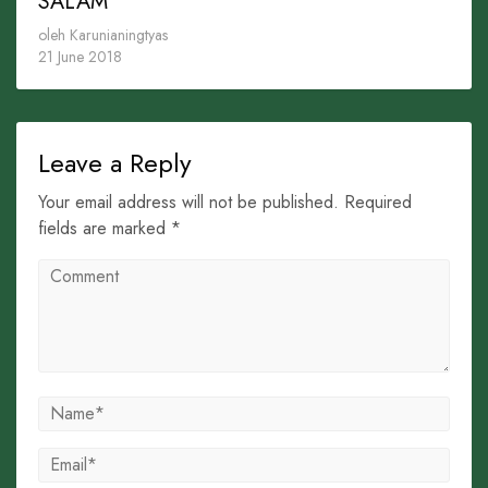
SALAM
oleh Karunianingtyas
21 June 2018
Leave a Reply
Your email address will not be published. Required
fields are marked *