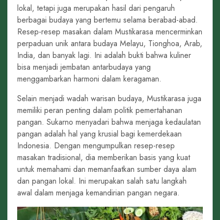
lokal, tetapi juga merupakan hasil dari pengaruh
berbagai budaya yang bertemu selama berabad-abad.
Resep-resep masakan dalam Mustikarasa mencerminkan
perpaduan unik antara budaya Melayu, Tionghoa, Arab,
India, dan banyak lagi. Ini adalah bukti bahwa kuliner
bisa menjadi jembatan antarbudaya yang
menggambarkan harmoni dalam keragaman.
Selain menjadi wadah warisan budaya, Mustikarasa juga
memiliki peran penting dalam politik pemertahanan
pangan. Sukarno menyadari bahwa menjaga kedaulatan
pangan adalah hal yang krusial bagi kemerdekaan
Indonesia. Dengan mengumpulkan resep-resep
masakan tradisional, dia memberikan basis yang kuat
untuk memahami dan memanfaatkan sumber daya alam
dan pangan lokal. Ini merupakan salah satu langkah
awal dalam menjaga kemandirian pangan negara.