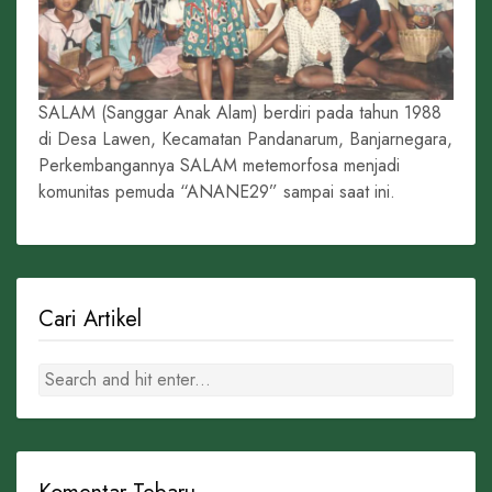
SALAM (Sanggar Anak Alam) berdiri pada tahun 1988
di Desa Lawen, Kecamatan Pandanarum, Banjarnegara,
Perkembangannya SALAM metemorfosa menjadi
komunitas pemuda “ANANE29” sampai saat ini.
Cari Artikel