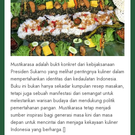
Mustikarasa adalah bukti konkret dari kebijaksanaan
Presiden Sukarno yang melihat pentingnya kuliner dalam
mempertahankan identitas dan kedaulatan Indonesia.
Buku ini bukan hanya sekadar kumpulan resep masakan,
tetapi juga sebuah manifestasi dari semangat untuk
melestarikan warisan budaya dan mendukung politik
pemertahanan pangan. Mustikarasa tetap menjadi
sumber inspirasi bagi generasi masa kini dan masa
depan untuk mencintai dan menjaga kekayaan kuliner
Indonesia yang berharga.[]