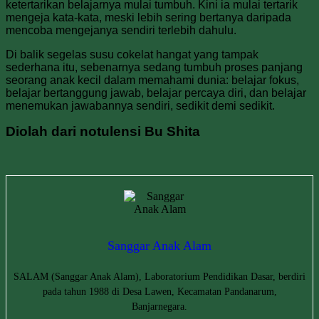
ketertarikan belajarnya mulai tumbuh. Kini ia mulai tertarik
mengeja kata-kata, meski lebih sering bertanya daripada
mencoba mengejanya sendiri terlebih dahulu.
Di balik segelas susu cokelat hangat yang tampak
sederhana itu, sebenarnya sedang tumbuh proses panjang
seorang anak kecil dalam memahami dunia: belajar fokus,
belajar bertanggung jawab, belajar percaya diri, dan belajar
menemukan jawabannya sendiri, sedikit demi sedikit.
Diolah dari notulensi Bu Shita
Sanggar Anak Alam
SALAM (Sanggar Anak Alam), Laboratorium Pendidikan Dasar, berdiri
pada tahun 1988 di Desa Lawen, Kecamatan Pandanarum,
Banjarnegara.