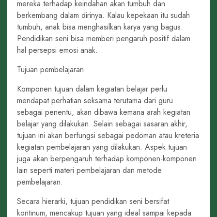
mereka terhadap keindahan akan tumbuh dan
berkembang dalam dirinya. Kalau kepekaan itu sudah
tumbuh, anak bisa menghasilkan karya yang bagus.
Pendidikan seni bisa memberi pengaruh positif dalam
hal persepsi emosi anak.
Tujuan pembelajaran
Komponen tujuan dalam kegiatan belajar perlu
mendapat perhatian seksama terutama dari guru
sebagai penentu, akan dibawa kemana arah kegiatan
belajar yang dilakukan. Selain sebagai sasaran akhir,
tujuan ini akan berfungsi sebagai pedoman atau kreteria
kegiatan pembelajaran yang dilakukan. Aspek tujuan
juga akan berpengaruh terhadap komponen-komponen
lain seperti materi pembelajaran dan metode
pembelajaran.
Secara hierarki, tujuan pendidikan seni bersifat
kontinum, mencakup tujuan yang ideal sampai kepada