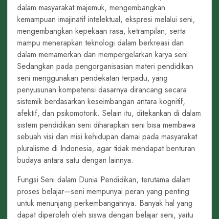
dalam masyarakat majemuk, mengembangkan
kemampuan imajinatif intelektual, ekspresi melalui seni,
mengembangkan kepekaan rasa, ketrampilan, serta
mampu menerapkan teknologi dalam berkreasi dan
dalam memamerkan dan mempergelarkan karya seni.
Sedangkan pada pengorganisasian materi pendidikan
seni menggunakan pendekatan terpadu, yang
penyusunan kompetensi dasarnya dirancang secara
sistemik berdasarkan keseimbangan antara kognitif,
afektif, dan psikomotorik. Selain itu, ditekankan di dalam
sistem pendidikan seni diharapkan seni bisa membawa
sebuah visi dan misi kehidupan damai pada masyarakat
pluralisme di Indonesia, agar tidak mendapat benturan
budaya antara satu dengan lainnya.
Fungsi Seni dalam Dunia Pendidikan, terutama dalam
proses belajar—seni mempunyai peran yang penting
untuk menunjang perkembangannya. Banyak hal yang
dapat diperoleh oleh siswa dengan belajar seni, yaitu