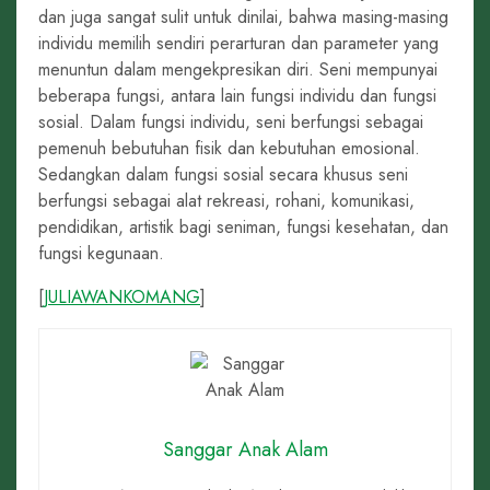
dan juga sangat sulit untuk dinilai, bahwa masing-masing
individu memilih sendiri perarturan dan parameter yang
menuntun dalam mengekpresikan diri. Seni mempunyai
beberapa fungsi, antara lain fungsi individu dan fungsi
sosial. Dalam fungsi individu, seni berfungsi sebagai
pemenuh bebutuhan fisik dan kebutuhan emosional.
Sedangkan dalam fungsi sosial secara khusus seni
berfungsi sebagai alat rekreasi, rohani, komunikasi,
pendidikan, artistik bagi seniman, fungsi kesehatan, dan
fungsi kegunaan.
[
JULIAWANKOMANG
]
Sanggar Anak Alam