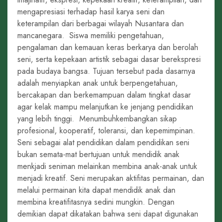
mengapresiasi terhadap hasil karya seni dan
keterampilan dari berbagai wilayah Nusantara dan
mancanegara. Siswa memiliki pengetahuan,
pengalaman dan kemauan keras berkarya dan berolah
seni, serta kepekaan artistik sebagai dasar berekspresi
pada budaya bangsa. Tujuan tersebut pada dasarnya
adalah menyiapkan anak untuk berpengetahuan,
bercakapan dan berkemampuan dalam tingkat dasar
agar kelak mampu melanjutkan ke jenjang pendidikan
yang lebih tinggi. Menumbuhkembangkan sikap
profesional, kooperatif, toleransi, dan kepemimpinan.
Seni sebagai alat pendidikan dalam pendidikan seni
bukan semata-mat bertujuan untuk mendidik anak
menkjadi seniman melainkan membina anak-anak untuk
menjadi kreatif. Seni merupakan aktifitas permainan, dan
melalui permainan kita dapat mendidik anak dan
membina kreatifitasnya sedini mungkin. Dengan
demikian dapat dikatakan bahwa seni dapat digunakan