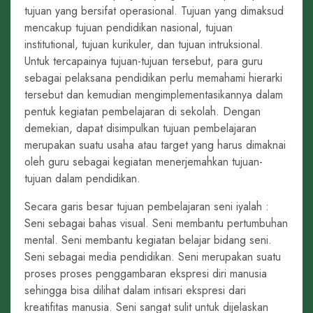
tujuan yang bersifat operasional. Tujuan yang dimaksud
mencakup tujuan pendidikan nasional, tujuan
institutional, tujuan kurikuler, dan tujuan intruksional.
Untuk tercapainya tujuan-tujuan tersebut, para guru
sebagai pelaksana pendidikan perlu memahami hierarki
tersebut dan kemudian mengimplementasikannya dalam
pentuk kegiatan pembelajaran di sekolah. Dengan
demekian, dapat disimpulkan tujuan pembelajaran
merupakan suatu usaha atau target yang harus dimaknai
oleh guru sebagai kegiatan menerjemahkan tujuan-
tujuan dalam pendidikan.
Secara garis besar tujuan pembelajaran seni iyalah :
Seni sebagai bahas visual. Seni membantu pertumbuhan
mental. Seni membantu kegiatan belajar bidang seni.
Seni sebagai media pendidikan. Seni merupakan suatu
proses proses penggambaran ekspresi diri manusia
sehingga bisa dilihat dalam intisari ekspresi dari
kreatifitas manusia. Seni sangat sulit untuk dijelaskan