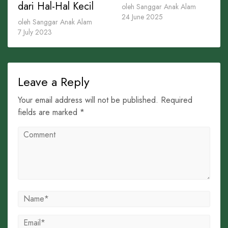
dari Hal-Hal Kecil
oleh Sanggar Anak Alam
24 June 2025
oleh Sanggar Anak Alam
7 July 2023
Leave a Reply
Your email address will not be published. Required
fields are marked *