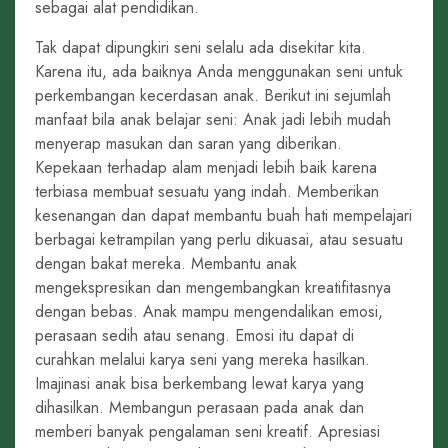
sebagai alat pendidikan.
Tak dapat dipungkiri seni selalu ada disekitar kita.
Karena itu, ada baiknya Anda menggunakan seni untuk
perkembangan kecerdasan anak. Berikut ini sejumlah
manfaat bila anak belajar seni: Anak jadi lebih mudah
menyerap masukan dan saran yang diberikan.
Kepekaan terhadap alam menjadi lebih baik karena
terbiasa membuat sesuatu yang indah. Memberikan
kesenangan dan dapat membantu buah hati mempelajari
berbagai ketrampilan yang perlu dikuasai, atau sesuatu
dengan bakat mereka. Membantu anak
mengekspresikan dan mengembangkan kreatifitasnya
dengan bebas. Anak mampu mengendalikan emosi,
perasaan sedih atau senang. Emosi itu dapat di
curahkan melalui karya seni yang mereka hasilkan.
Imajinasi anak bisa berkembang lewat karya yang
dihasilkan. Membangun perasaan pada anak dan
memberi banyak pengalaman seni kreatif. Apresiasi