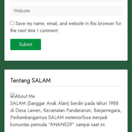
Save my name, email, and website in this browser for
the next time I comment.
Tentang SALAM
SALAM (Sanggar Anak Alam) berdiri pada tahun 1988
di Desa Lawen, Kecamatan Pandanarum, Banjarnegara,
Perkembangannya SALAM metemorfosa menjadi
komunitas pemuda “ANANE29” sampai saat ini.