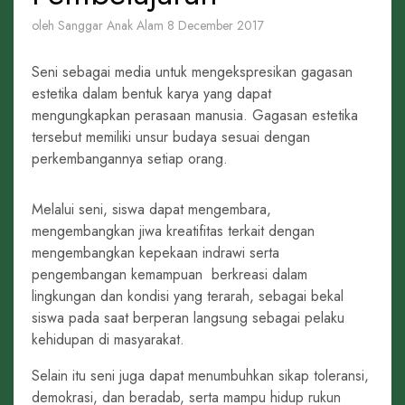
oleh Sanggar Anak Alam
8 December 2017
Seni sebagai media untuk mengekspresikan gagasan
estetika dalam bentuk karya yang dapat
mengungkapkan perasaan manusia. Gagasan estetika
tersebut memiliki unsur budaya sesuai dengan
perkembangannya setiap orang.
Melalui seni, siswa dapat mengembara,
mengembangkan jiwa kreatifitas terkait dengan
mengembangkan kepekaan indrawi serta
pengembangan kemampuan berkreasi dalam
lingkungan dan kondisi yang terarah, sebagai bekal
siswa pada saat berperan langsung sebagai pelaku
kehidupan di masyarakat.
Selain itu seni juga dapat menumbuhkan sikap toleransi,
demokrasi, dan beradab, serta mampu hidup rukun