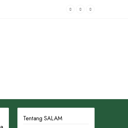
Tentang SALAM
a