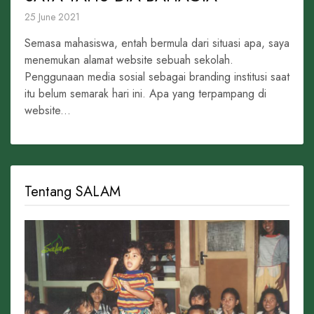
25 June 2021
Semasa mahasiswa, entah bermula dari situasi apa, saya
menemukan alamat website sebuah sekolah.
Penggunaan media sosial sebagai branding institusi saat
itu belum semarak hari ini. Apa yang terpampang di
website...
Tentang SALAM