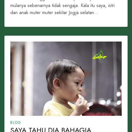
mulanya sebenarnya tidak sengaja. Kala itu saya, istri
dan anak muter muter sekitar Jogja selatan...
BLOG
SAYA TAHU DIA BAHAGIA