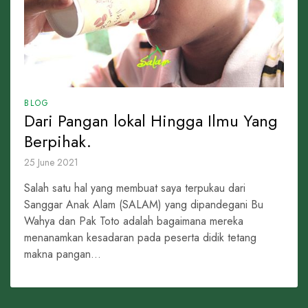
BLOG
Dari Pangan lokal Hingga Ilmu Yang
Berpihak.
25 June 2021
Salah satu hal yang membuat saya terpukau dari
Sanggar Anak Alam (SALAM) yang dipandegani Bu
Wahya dan Pak Toto adalah bagaimana mereka
menanamkan kesadaran pada peserta didik tetang
makna pangan...