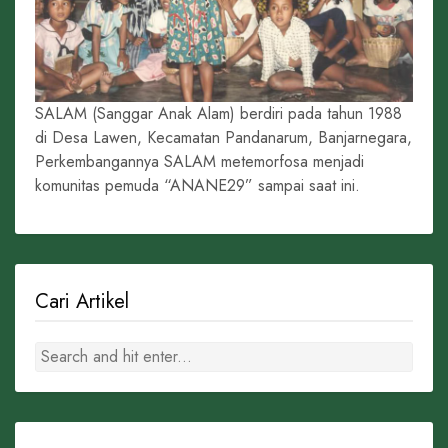
SALAM (Sanggar Anak Alam) berdiri pada tahun 1988
di Desa Lawen, Kecamatan Pandanarum, Banjarnegara,
Perkembangannya SALAM metemorfosa menjadi
komunitas pemuda “ANANE29” sampai saat ini.
Cari Artikel