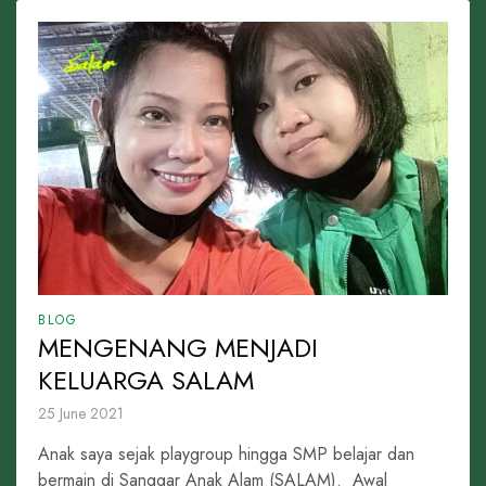
BLOG
MENGENANG MENJADI
KELUARGA SALAM
25 June 2021
Anak saya sejak playgroup hingga SMP belajar dan
bermain di Sanggar Anak Alam (SALAM). Awal