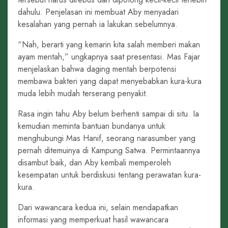
dahulu. Penjelasan ini membuat Aby menyadari
kesalahan yang pernah ia lakukan sebelumnya.
“Nah, berarti yang kemarin kita salah memberi makan
ayam mentah,” ungkapnya saat presentasi. Mas Fajar
menjelaskan bahwa daging mentah berpotensi
membawa bakteri yang dapat menyebabkan kura-kura
muda lebih mudah terserang penyakit.
Rasa ingin tahu Aby belum berhenti sampai di situ. Ia
kemudian meminta bantuan bundanya untuk
menghubungi Mas Hanif, seorang narasumber yang
pernah ditemuinya di Kampung Satwa. Permintaannya
disambut baik, dan Aby kembali memperoleh
kesempatan untuk berdiskusi tentang perawatan kura-
kura.
Dari wawancara kedua ini, selain mendapatkan
informasi yang memperkuat hasil wawancara