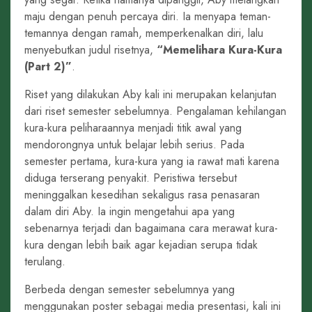
maju dengan penuh percaya diri. Ia menyapa teman-
temannya dengan ramah, memperkenalkan diri, lalu
menyebutkan judul risetnya,
“Memelihara Kura-Kura
(Part 2)”
.
Riset yang dilakukan Aby kali ini merupakan kelanjutan
dari riset semester sebelumnya. Pengalaman kehilangan
kura-kura peliharaannya menjadi titik awal yang
mendorongnya untuk belajar lebih serius. Pada
semester pertama, kura-kura yang ia rawat mati karena
diduga terserang penyakit. Peristiwa tersebut
meninggalkan kesedihan sekaligus rasa penasaran
dalam diri Aby. Ia ingin mengetahui apa yang
sebenarnya terjadi dan bagaimana cara merawat kura-
kura dengan lebih baik agar kejadian serupa tidak
terulang.
Berbeda dengan semester sebelumnya yang
menggunakan poster sebagai media presentasi, kali ini