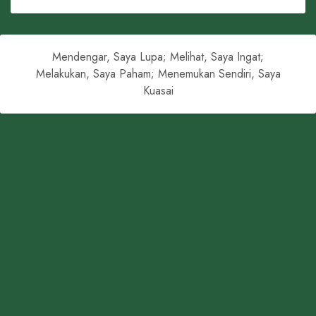
Mendengar, Saya Lupa; Melihat, Saya Ingat;
Melakukan, Saya Paham; Menemukan Sendiri, Saya
Kuasai