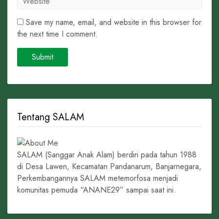
Save my name, email, and website in this browser for
the next time I comment.
Tentang SALAM
SALAM (Sanggar Anak Alam) berdiri pada tahun 1988
di Desa Lawen, Kecamatan Pandanarum, Banjarnegara,
Perkembangannya SALAM metemorfosa menjadi
komunitas pemuda “ANANE29” sampai saat ini.