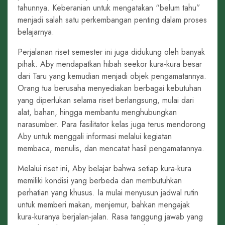
tahunnya. Keberanian untuk mengatakan “belum tahu”
menjadi salah satu perkembangan penting dalam proses
belajarnya.
Perjalanan riset semester ini juga didukung oleh banyak
pihak. Aby mendapatkan hibah seekor kura-kura besar
dari Taru yang kemudian menjadi objek pengamatannya.
Orang tua berusaha menyediakan berbagai kebutuhan
yang diperlukan selama riset berlangsung, mulai dari
alat, bahan, hingga membantu menghubungkan
narasumber. Para fasilitator kelas juga terus mendorong
Aby untuk menggali informasi melalui kegiatan
membaca, menulis, dan mencatat hasil pengamatannya.
Melalui riset ini, Aby belajar bahwa setiap kura-kura
memiliki kondisi yang berbeda dan membutuhkan
perhatian yang khusus. Ia mulai menyusun jadwal rutin
untuk memberi makan, menjemur, bahkan mengajak
kura-kuranya berjalan-jalan. Rasa tanggung jawab yang