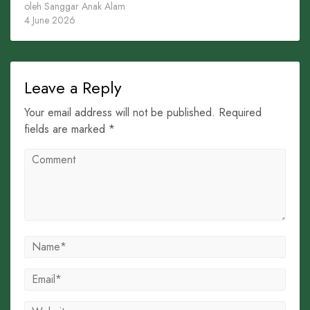
oleh Sanggar Anak Alam
4 June 2026
Leave a Reply
Your email address will not be published. Required
fields are marked *