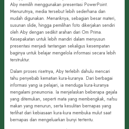
Aby memilih menggunakan presentasi PowerPoint.
Menurutnya, media tersebut lebih sederhana dan
mudah digunakan. Menariknya, sebagian besar materi,
susunan slide, hingga pemilihan foto dikerjakan sendiri
oleh Aby dengan sedikit arahan dari Om Prima.
Kesepakatan untuk lebih mandiri dalam menyusun
presentasi menjadi tantangan sekaligus kesempatan
baginya untuk belajar mengelola informasi secara lebih
terstruktur.
Dalam proses risetnya, Aby terlebih dahulu mencari
tahu penyebab kematian kura-kuranya. Dari berbagai
informasi yang ia pelajari, ia menduga kura-kuranya
mengalami pneumonia. Ia menjelaskan beberapa gejala
yang ditemukan, seperti mata yang membengkak, nafsu
makan yang menurun, serta kesulitan bernapas yang
terlihat dari kebiasaan kura-kura membuka mulut saat
bernapas dan mengeluarkan bunyi tertentu.