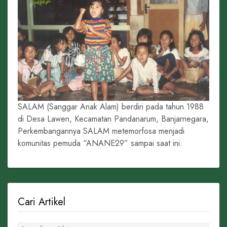
SALAM (Sanggar Anak Alam) berdiri pada tahun 1988
di Desa Lawen, Kecamatan Pandanarum, Banjarnegara,
Perkembangannya SALAM metemorfosa menjadi
komunitas pemuda “ANANE29” sampai saat ini.
Cari Artikel