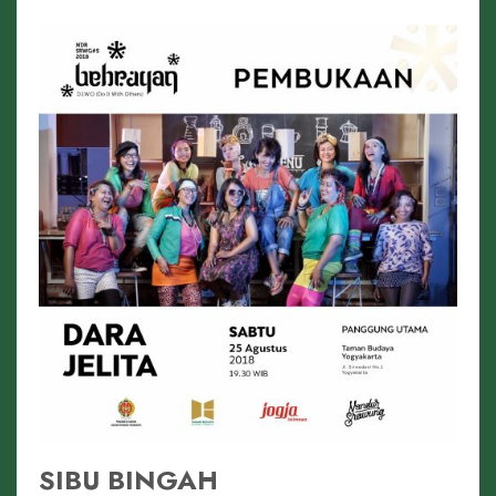
SIBU BINGAH