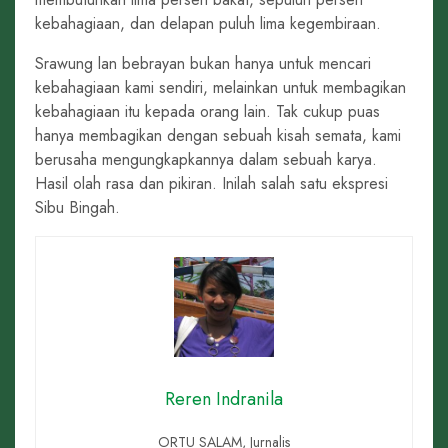
kebahagiaan, dan delapan puluh lima kegembiraan.
Srawung lan bebrayan bukan hanya untuk mencari
kebahagiaan kami sendiri, melainkan untuk membagikan
kebahagiaan itu kepada orang lain. Tak cukup puas
hanya membagikan dengan sebuah kisah semata, kami
berusaha mengungkapkannya dalam sebuah karya.
Hasil olah rasa dan pikiran. Inilah salah satu ekspresi
Sibu Bingah.
Reren Indranila
ORTU SALAM, Jurnalis