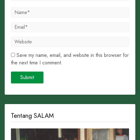
Save my name, email, and website in this browser for
the next time I comment.
Tentang SALAM