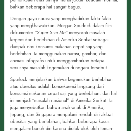
bahkan beberapa hal sangat bagus.
Dengan gaya narasi yang menghadirkan fakta-fakta
yang mengkhawatirkan, Morgan Spurlock dalam film
dokumenter
“Super Size Me”
menyoroti masalah
kegemukan berlebihan di Amerika Serikat sebagai
dampak dari konsumsi makanan cepat saji yang
berlebihan. Ia menggunakan narasi, gambar, dan
animasi infografis untuk menggambarkan betapa
seriusnya masalah kegemukan di negara tersebut.
Spurlock menjelaskan bahwa kegemukan berlebihan
atau obesitas adalah konsekuensi langsung dari
konsumsi makanan cepat saji yang berlebihan, dan hal
ini menjadi “masalah nasional” di Amerika Serikat. Ia
juga menyebutkan bahwa anak-anak di Amerika,
Jepang, dan Singapura mengalami rendah diri akibat
obesitas yang berlebihan, bahkan beberapa kasus
mengalami bunuh diri karena diolok-olok oleh teman-