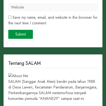
Save my name, email, and website in this browser for
the next time I comment.
Tentang SALAM
SALAM (Sanggar Anak Alam) berdiri pada tahun 1988
di Desa Lawen, Kecamatan Pandanarum, Banjarnegara,
Perkembangannya SALAM metemorfosa menjadi
komunitas pemuda “ANANE29” sampai saat ini.