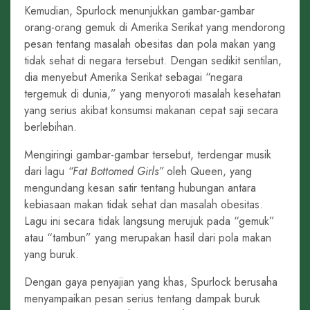
Kemudian, Spurlock menunjukkan gambar-gambar
orang-orang gemuk di Amerika Serikat yang mendorong
pesan tentang masalah obesitas dan pola makan yang
tidak sehat di negara tersebut. Dengan sedikit sentilan,
dia menyebut Amerika Serikat sebagai “negara
tergemuk di dunia,” yang menyoroti masalah kesehatan
yang serius akibat konsumsi makanan cepat saji secara
berlebihan.
Mengiringi gambar-gambar tersebut, terdengar musik
dari lagu
“Fat Bottomed Girls”
oleh Queen, yang
mengundang kesan satir tentang hubungan antara
kebiasaan makan tidak sehat dan masalah obesitas.
Lagu ini secara tidak langsung merujuk pada “gemuk”
atau “tambun” yang merupakan hasil dari pola makan
yang buruk.
Dengan gaya penyajian yang khas, Spurlock berusaha
menyampaikan pesan serius tentang dampak buruk