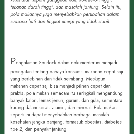
tekanan darah tinggi, dan masalah jantung. Selain itu,
pola makannya juga menyebabkan perubahan dalam
suasana hati dan tingkat energi yang tidak stabil.
P
engalaman Spurlock dalam dokumenter ini menjadi
peringatan tentang bahaya konsumsi makanan cepat saji
yang berlebihan dan tidak seimbang. Meskipun
makanan cepat saji bisa menjadi pilihan cepat dan
praktis, pola makan semacam itu seringkali mengandung
banyak kalori, lemak jenuh, garam, dan gula, sementara
kurang dalam serat, vitamin, dan mineral. Pola makan
seperti ini dapat menyebabkan berbagai masalah
kesehatan jangka panjang, termasuk obesitas, diabetes
tipe 2, dan penyakit jantung.