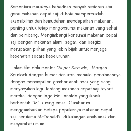
Sementara maraknya kehadiran banyak restoran atau
gerai makanan cepat saji di kota mempermudah
aksesibilitas dan kemudahan mendapatkan makanan,
penting untuk tetap mengonsumsi makanan yang sehat
dan seimbang. Mengimbangi konsumsi makanan cepat
saji dengan makanan alami, segar, dan bergizi
merupakan pilihan yang lebih bijak untuk menjaga
kesehatan secara keseluruhan.
Dalam film dokumenter
“Super Size Me,”
Morgan
Spurlock dengan humor dan ironi memulai perjalanannya
dengan menampilkan gambar anak-anak yang riang
menyanyikan lagu tentang makanan cepat saji favorit
mereka, dengan logo McDonald’s yang ikonik
berbentuk “M” kuning emas. Gambar ini
menggambarkan betapa populernya makanan cepat
saji, terutama McDonald’s, di kalangan anak-anak dan
masyarakat umum.