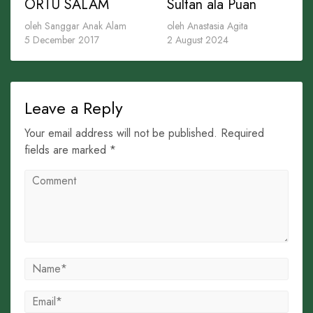
ORTU SALAM
Sultan ala Puan
oleh Sanggar Anak Alam
oleh Anastasia Agita
5 December 2017
2 August 2024
Leave a Reply
Your email address will not be published. Required
fields are marked *