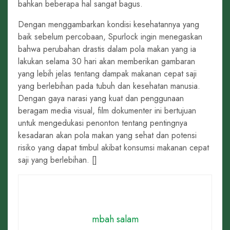
bahkan beberapa hal sangat bagus.
Dengan menggambarkan kondisi kesehatannya yang
baik sebelum percobaan, Spurlock ingin menegaskan
bahwa perubahan drastis dalam pola makan yang ia
lakukan selama 30 hari akan memberikan gambaran
yang lebih jelas tentang dampak makanan cepat saji
yang berlebihan pada tubuh dan kesehatan manusia.
Dengan gaya narasi yang kuat dan penggunaan
beragam media visual, film dokumenter ini bertujuan
untuk mengedukasi penonton tentang pentingnya
kesadaran akan pola makan yang sehat dan potensi
risiko yang dapat timbul akibat konsumsi makanan cepat
saji yang berlebihan. []
mbah salam