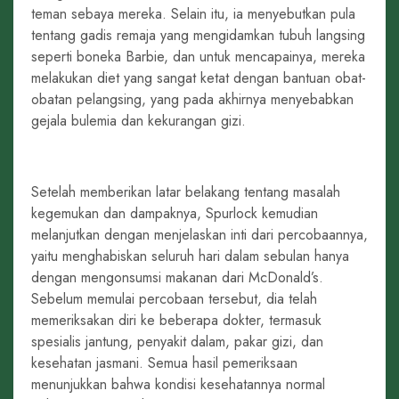
teman sebaya mereka. Selain itu, ia menyebutkan pula
tentang gadis remaja yang mengidamkan tubuh langsing
seperti boneka Barbie, dan untuk mencapainya, mereka
melakukan diet yang sangat ketat dengan bantuan obat-
obatan pelangsing, yang pada akhirnya menyebabkan
gejala bulemia dan kekurangan gizi.
Setelah memberikan latar belakang tentang masalah
kegemukan dan dampaknya, Spurlock kemudian
melanjutkan dengan menjelaskan inti dari percobaannya,
yaitu menghabiskan seluruh hari dalam sebulan hanya
dengan mengonsumsi makanan dari McDonald’s.
Sebelum memulai percobaan tersebut, dia telah
memeriksakan diri ke beberapa dokter, termasuk
spesialis jantung, penyakit dalam, pakar gizi, dan
kesehatan jasmani. Semua hasil pemeriksaan
menunjukkan bahwa kondisi kesehatannya normal