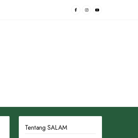
Tentang SALAM