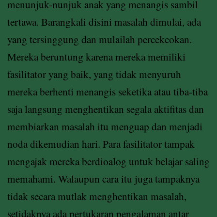
menunjuk-nunjuk anak yang menangis sambil
tertawa. Barangkali disini masalah dimulai, ada
yang tersinggung dan mulailah percekcokan.
Mereka beruntung karena mereka memiliki
fasilitator yang baik, yang tidak menyuruh
mereka berhenti menangis seketika atau tiba-tiba
saja langsung menghentikan segala aktifitas dan
membiarkan masalah itu menguap dan menjadi
noda dikemudian hari. Para fasilitator tampak
mengajak mereka berdioalog untuk belajar saling
memahami. Walaupun cara itu juga tampaknya
tidak secara mutlak menghentikan masalah,
setidaknya ada pertukaran pengalaman antar