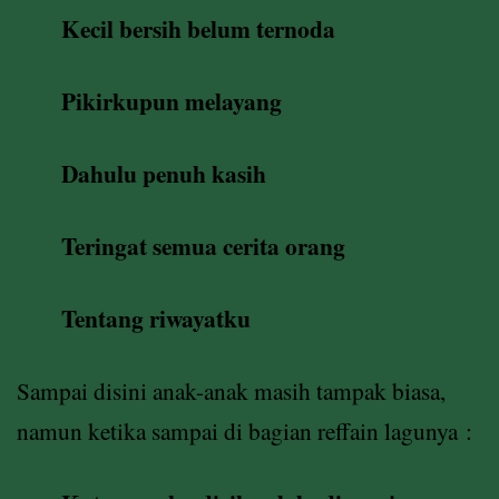
Kecil bersih belum ternoda
Pikirkupun melayang
Dahulu penuh kasih
Teringat semua cerita orang
Tentang riwayatku
Sampai disini anak-anak masih tampak biasa,
namun ketika sampai di bagian reffain lagunya :