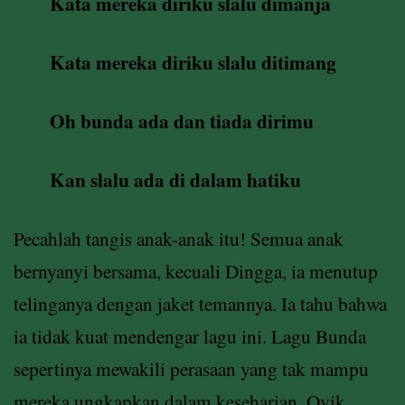
Kata mereka diriku slalu dimanja
Kata mereka diriku slalu ditimang
Oh bunda ada dan tiada dirimu
Kan slalu ada di dalam hatiku
Pecahlah tangis anak-anak itu! Semua anak
bernyanyi bersama, kecuali Dingga, ia menutup
telinganya dengan jaket temannya. Ia tahu bahwa
ia tidak kuat mendengar lagu ini. Lagu Bunda
sepertinya mewakili perasaan yang tak mampu
mereka ungkapkan dalam keseharian. Oyik,