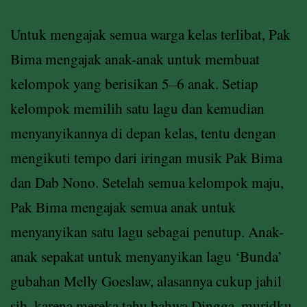
Untuk mengajak semua warga kelas terlibat, Pak
Bima mengajak anak-anak untuk membuat
kelompok yang berisikan 5–6 anak. Setiap
kelompok memilih satu lagu dan kemudian
menyanyikannya di depan kelas, tentu dengan
mengikuti tempo dari iringan musik Pak Bima
dan Dab Nono. Setelah semua kelompok maju,
Pak Bima mengajak semua anak untuk
menyanyikan satu lagu sebagai penutup. Anak-
anak sepakat untuk menyanyikan lagu ‘Bunda’
gubahan Melly Goeslaw, alasannya cukup jahil
sih, karena mereka tahu bahwa Dingga, muridku