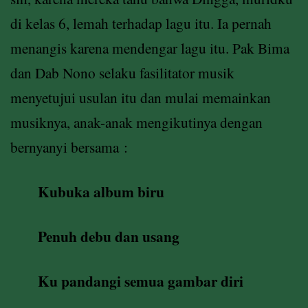
di kelas 6, lemah terhadap lagu itu. Ia pernah
menangis karena mendengar lagu itu. Pak Bima
dan Dab Nono selaku fasilitator musik
menyetujui usulan itu dan mulai memainkan
musiknya, anak-anak mengikutinya dengan
bernyanyi bersama :
Kubuka album biru
Penuh debu dan usang
Ku pandangi semua gambar diri