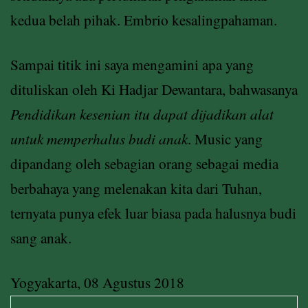
kedua belah pihak. Embrio kesalingpahaman.
Sampai titik ini saya mengamini apa yang
dituliskan oleh Ki Hadjar Dewantara, bahwasanya
Pendidikan kesenian itu dapat dijadikan alat
untuk memperhalus budi anak
. Music yang
dipandang oleh sebagian orang sebagai media
berbahaya yang melenakan kita dari Tuhan,
ternyata punya efek luar biasa pada halusnya budi
sang anak.
Yogyakarta, 08 Agustus 2018