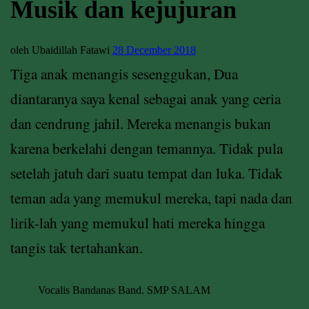
Musik dan kejujuran
oleh Ubaidillah Fatawi
28 December 2018
Tiga anak menangis sesenggukan, Dua
diantaranya saya kenal sebagai anak yang ceria
dan cendrung jahil. Mereka menangis bukan
karena berkelahi dengan temannya. Tidak pula
setelah jatuh dari suatu tempat dan luka. Tidak
teman ada yang memukul mereka, tapi nada dan
lirik-lah yang memukul hati mereka hingga
tangis tak tertahankan.
Vocalis Bandanas Band. SMP SALAM