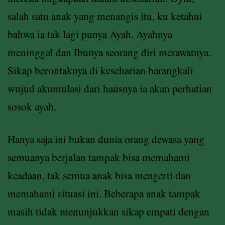
salah satu anak yang menangis itu, ku ketahui
bahwa ia tak lagi punya Ayah. Ayahnya
meninggal dan Ibunya seorang diri merawatnya.
Sikap berontaknya di keseharian barangkali
wujud akumulasi dari hausnya ia akan perhatian
sosok ayah.
Hanya saja ini bukan dunia orang dewasa yang
semuanya berjalan tampak bisa memahami
keadaan, tak semua anak bisa mengerti dan
memahami situasi ini. Beberapa anak tampak
masih tidak menunjukkan sikap empati dengan