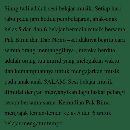
Siang tadi adalah sesi belajar musik. Setiap hari
rabu pada jam kedua pembelajaran, anak-anak
kelas 5 dan dan 6 belajar bermain musik bersama
Pak Bima dan Dab Nono –setidaknya begitu cara
semua orang memanggilnya-, mereka berdua
adalah orang tua murid yang melegakan waktu
dan kemampuannya untuk mengajarkan musik
pada anak-anak SALAM. Sesi belajar musik
dimulai dengan menyanyikan lagu laskar pelangi
secara bersama-sama. Kemudian Pak Bima
mengajak teman-teman kelas 5 dan 6 untuk
belajar mengatur tempo.