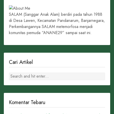
SALAM (Sanggar Anak Alam) berdiri pada tahun 1988
di Desa Lawen, Kecamatan Pandanarum, Banjarnegara,
Perkembangannya SALAM metemorfosa menjadi
komunitas pemuda “ANANE29” sampai saat ini.
Cari Artikel
Komentar Tebaru