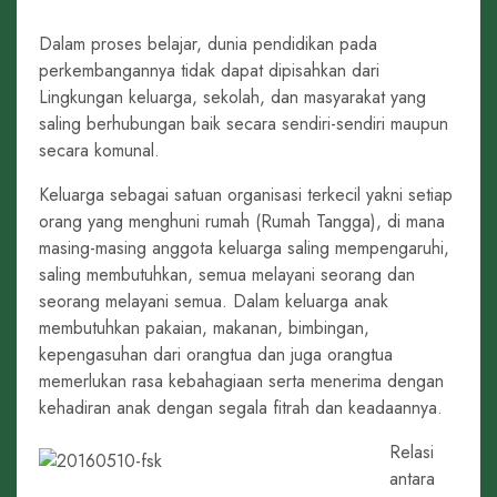
Dalam proses belajar, dunia pendidikan pada
perkembangannya tidak dapat dipisahkan dari
Lingkungan keluarga, sekolah, dan masyarakat yang
saling berhubungan baik secara sendiri-sendiri maupun
secara komunal.
Keluarga sebagai satuan organisasi terkecil yakni setiap
orang yang menghuni rumah (Rumah Tangga), di mana
masing-masing anggota keluarga saling mempengaruhi,
saling membutuhkan, semua melayani seorang dan
seorang melayani semua. Dalam keluarga anak
membutuhkan pakaian, makanan, bimbingan,
kepengasuhan dari orangtua dan juga orangtua
memerlukan rasa kebahagiaan serta menerima dengan
kehadiran anak dengan segala fitrah dan keadaannya.
Relasi
antara