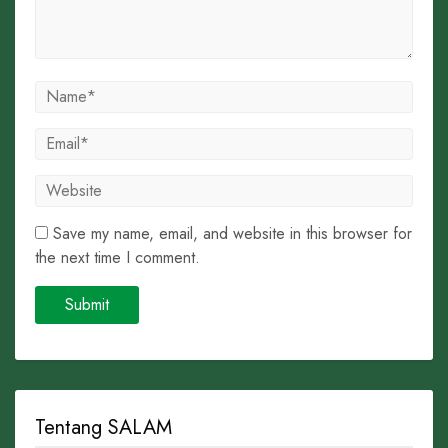
Save my name, email, and website in this browser for
the next time I comment.
Tentang SALAM