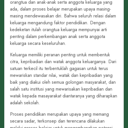
orangtua dan anak-anak serta anggota keluarga yang
ada, dalam proses belajar merupakan upaya masing-
masing mendewasakan diri. Bahwa seluruh relasi dalam
keluarga mengandung faktor pendidikan. Dengan
kedeketan itulah orangtua keluarga mempunyai arti
penting dalam perkembangan anak serta anggota
keluarga secara keseluruhan.
Keluarga memiliki peranan penting untuk membentuk
citra, kepribadian dan watak anggota keluarganya. Dari
satuan terkecil itu terbentuklah gagasan untuk terus
mewariskan standar nilai, watak dan kepribadian yang
baik yang diakui oleh semua golongan masyarakat, dan
salah satu institusi yang mewarisakan kepribadian dan
watak kepada masayarakat diantaranya yang diharapkan
adalah sekolah.
Proses pendidikan merupakan upaya yang memang
secara sadar, terkonsep dan terencana dilakukan
melalui proses belajar untuk mengembangkan potensi