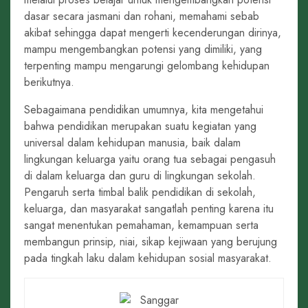
dasar secara jasmani dan rohani, memahami sebab
akibat sehingga dapat mengerti kecenderungan dirinya,
mampu mengembangkan potensi yang dimiliki, yang
terpenting mampu mengarungi gelombang kehidupan
berikutnya.
Sebagaimana pendidikan umumnya, kita mengetahui
bahwa pendidikan merupakan suatu kegiatan yang
universal dalam kehidupan manusia, baik dalam
lingkungan keluarga yaitu orang tua sebagai pengasuh
di dalam keluarga dan guru di lingkungan sekolah.
Pengaruh serta timbal balik pendidikan di sekolah,
keluarga, dan masyarakat sangatlah penting karena itu
sangat menentukan pemahaman, kemampuan serta
membangun prinsip, niai, sikap kejiwaan yang berujung
pada tingkah laku dalam kehidupan sosial masyarakat.