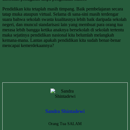
Pendidikan kita tetaplah masih timpang. Baik pembelajaran secara
tatap muka ataupun virtual. Selama di sana-sini masih terdengar
suara bahwa sekolah swasta kualitasnya lebih baik daripada sekolah
negeri, dan muncul standarisasi lain yang membuat para orang tua
merasa lebih bangga ketika anaknya bersekolah di sekolah tertentu
maka sejatinya pendidikan nasional kita belumlah melangkah
kemana-mana. Lantas apakah pendidikan kita sudah benar-benar
mencapai kemerdekaannya?
Sandra Shintadewi
Orang Tua SALAM