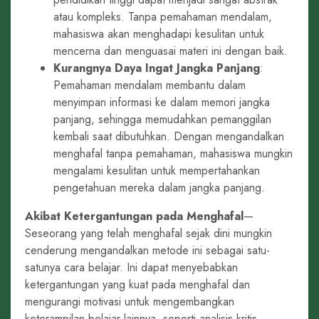
atau kompleks. Tanpa pemahaman mendalam,
mahasiswa akan menghadapi kesulitan untuk
mencerna dan menguasai materi ini dengan baik.
Kurangnya Daya Ingat Jangka Panjang
:
Pemahaman mendalam membantu dalam
menyimpan informasi ke dalam memori jangka
panjang, sehingga memudahkan pemanggilan
kembali saat dibutuhkan. Dengan mengandalkan
menghafal tanpa pemahaman, mahasiswa mungkin
mengalami kesulitan untuk mempertahankan
pengetahuan mereka dalam jangka panjang.
Akibat Ketergantungan pada Menghafal
—
Seseorang yang telah menghafal sejak dini mungkin
cenderung mengandalkan metode ini sebagai satu-
satunya cara belajar. Ini dapat menyebabkan
ketergantungan yang kuat pada menghafal dan
mengurangi motivasi untuk mengembangkan
keterampilan belajar lainnya, seperti analisis kritis,