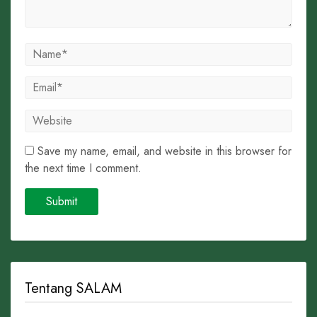
Save my name, email, and website in this browser for
the next time I comment.
Tentang SALAM