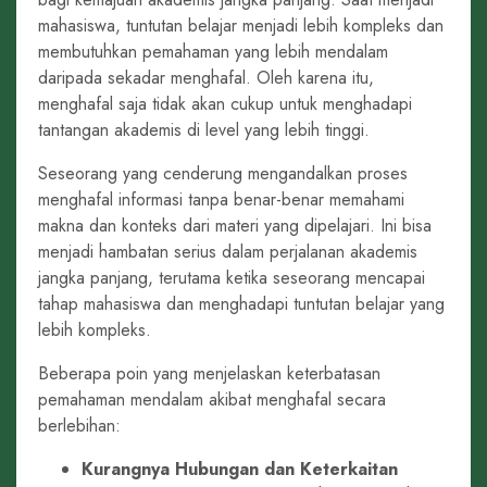
mahasiswa, tuntutan belajar menjadi lebih kompleks dan
membutuhkan pemahaman yang lebih mendalam
daripada sekadar menghafal. Oleh karena itu,
menghafal saja tidak akan cukup untuk menghadapi
tantangan akademis di level yang lebih tinggi.
Seseorang yang cenderung mengandalkan proses
menghafal informasi tanpa benar-benar memahami
makna dan konteks dari materi yang dipelajari. Ini bisa
menjadi hambatan serius dalam perjalanan akademis
jangka panjang, terutama ketika seseorang mencapai
tahap mahasiswa dan menghadapi tuntutan belajar yang
lebih kompleks.
Beberapa poin yang menjelaskan keterbatasan
pemahaman mendalam akibat menghafal secara
berlebihan:
Kurangnya Hubungan dan Keterkaitan