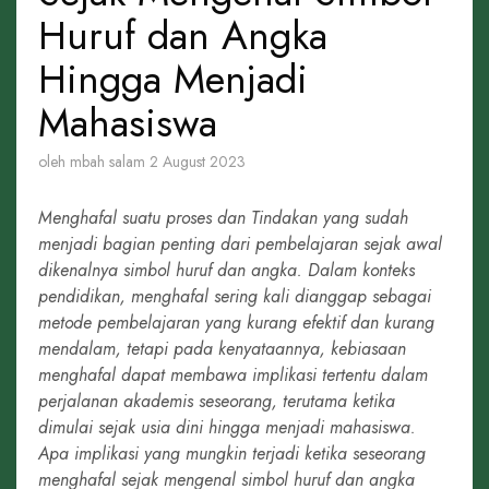
Huruf dan Angka
Hingga Menjadi
Mahasiswa
oleh mbah salam
2 August 2023
Menghafal suatu proses dan Tindakan yang sudah
menjadi bagian penting dari pembelajaran sejak awal
dikenalnya simbol huruf dan angka. Dalam konteks
pendidikan, menghafal sering kali dianggap sebagai
metode pembelajaran yang kurang efektif dan kurang
mendalam, tetapi pada kenyataannya, kebiasaan
menghafal dapat membawa implikasi tertentu dalam
perjalanan akademis seseorang, terutama ketika
dimulai sejak usia dini hingga menjadi mahasiswa.
Apa implikasi yang mungkin terjadi ketika seseorang
menghafal sejak mengenal simbol huruf dan angka