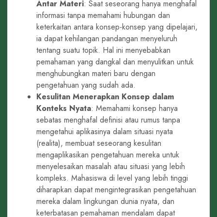
Antar Materi
: Saat seseorang hanya menghafal
informasi tanpa memahami hubungan dan
keterkaitan antara konsep-konsep yang dipelajari,
ia dapat kehilangan pandangan menyeluruh
tentang suatu topik. Hal ini menyebabkan
pemahaman yang dangkal dan menyulitkan untuk
menghubungkan materi baru dengan
pengetahuan yang sudah ada.
Kesulitan Menerapkan Konsep dalam
Konteks Nyata
: Memahami konsep hanya
sebatas menghafal definisi atau rumus tanpa
mengetahui aplikasinya dalam situasi nyata
(realita), membuat seseorang kesulitan
mengaplikasikan pengetahuan mereka untuk
menyelesaikan masalah atau situasi yang lebih
kompleks. Mahasiswa di level yang lebih tinggi
diharapkan dapat mengintegrasikan pengetahuan
mereka dalam lingkungan dunia nyata, dan
keterbatasan pemahaman mendalam dapat