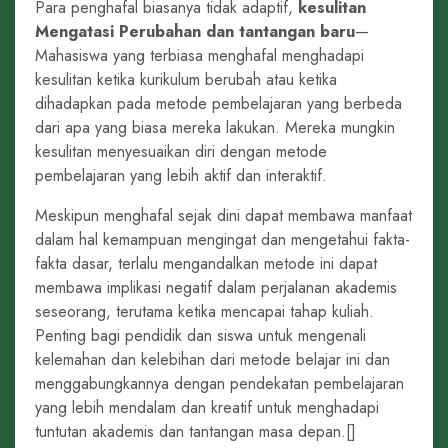
Para penghafal biasanya tidak adaptif,
kesulitan
Mengatasi Perubahan dan tantangan baru
—
Mahasiswa yang terbiasa menghafal menghadapi
kesulitan ketika kurikulum berubah atau ketika
dihadapkan pada metode pembelajaran yang berbeda
dari apa yang biasa mereka lakukan. Mereka mungkin
kesulitan menyesuaikan diri dengan metode
pembelajaran yang lebih aktif dan interaktif.
Meskipun menghafal sejak dini dapat membawa manfaat
dalam hal kemampuan mengingat dan mengetahui fakta-
fakta dasar, terlalu mengandalkan metode ini dapat
membawa implikasi negatif dalam perjalanan akademis
seseorang, terutama ketika mencapai tahap kuliah.
Penting bagi pendidik dan siswa untuk mengenali
kelemahan dan kelebihan dari metode belajar ini dan
menggabungkannya dengan pendekatan pembelajaran
yang lebih mendalam dan kreatif untuk menghadapi
tuntutan akademis dan tantangan masa depan.[]