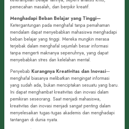
pemecahan masalah, dan berpikir kreatif.
Menghadapi Beban Belajar yang Tinggi
—
Ketergantungan pada menghafal tanpa pemahaman
mendalam dapat menyebabkan mahasiswa menghadapi
beban belajar yang tinggi. Mereka mungkin merasa
terjebak dalam menghafal sejumlah besar informasi
tanpa mengerti maknanya sepenuhnya, yang dapat
menyebabkan stres dan kelelahan mental.
Penyebab
Kurangnya Kreativitas dan Inovasi
—
menghafal biasanya melibatkan mengingat informasi
yang sudah ada, bukan menciptakan sesuatu yang baru.
Ini dapat menghambat kreativitas dan inovasi dalam
pemikiran seseorang. Saat menjadi mahasiswa,
kreativitas dan inovasi menjadi sangat penting dalam
menyelesaikan tugas-tugas akademis dan menghadapi
tantangan di dunia nyata.