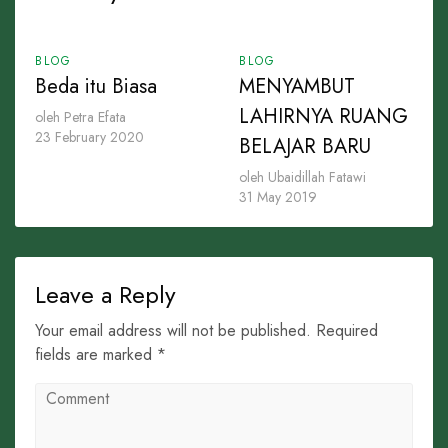
BLOG
BLOG
Beda itu Biasa
MENYAMBUT
LAHIRNYA RUANG
oleh Petra Efata
23 February 2020
BELAJAR BARU
oleh Ubaidillah Fatawi
31 May 2019
Leave a Reply
Your email address will not be published. Required
fields are marked *