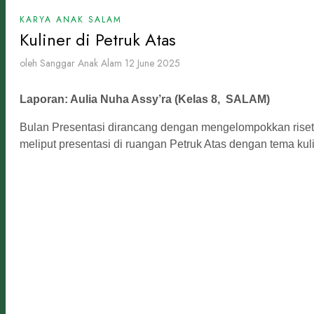
KARYA ANAK SALAM
Kuliner di Petruk Atas
oleh Sanggar Anak Alam
12 June 2025
Laporan: Aulia Nuha Assy’ra (Kelas 8, SALAM)
Bulan Presentasi dirancang dengan mengelompokkan riset-r
meliput presentasi di ruangan Petruk Atas dengan tema kuli