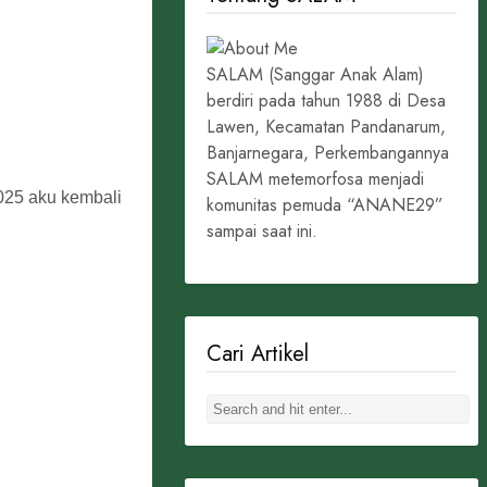
SALAM (Sanggar Anak Alam)
berdiri pada tahun 1988 di Desa
Lawen, Kecamatan Pandanarum,
Banjarnegara, Perkembangannya
SALAM metemorfosa menjadi
2025 aku kembali
komunitas pemuda “ANANE29”
sampai saat ini.
Cari Artikel