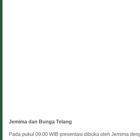
Jemima dan Bunga Telang
Pada pukul 09.00 WIB presentasi dibuka oleh Jemima deng