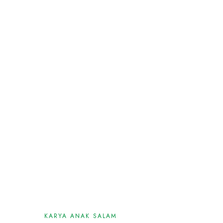
KARYA ANAK SALAM