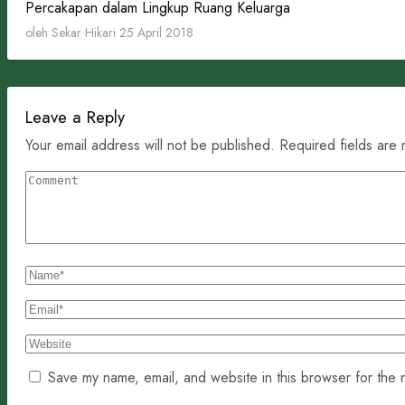
Percakapan dalam Lingkup Ruang Keluarga
oleh Sekar Hikari
25 April 2018
Leave a Reply
Your email address will not be published. Required fields are
Save my name, email, and website in this browser for the 