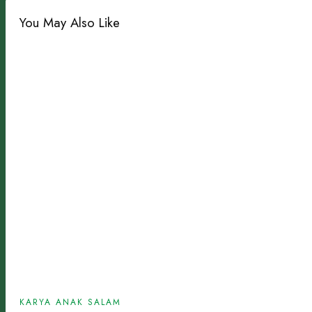
You May Also Like
KARYA ANAK SALAM