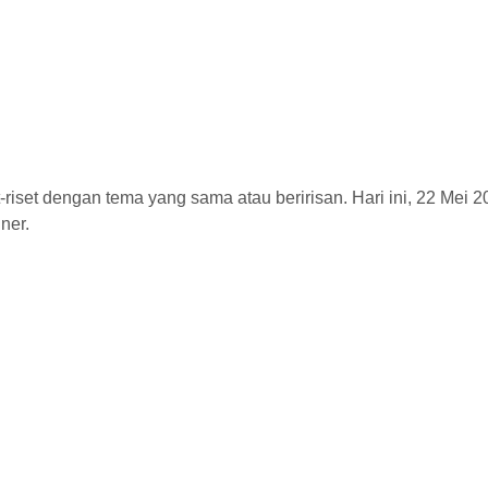
iset dengan tema yang sama atau beririsan. Hari ini, 22 Mei 
ner.