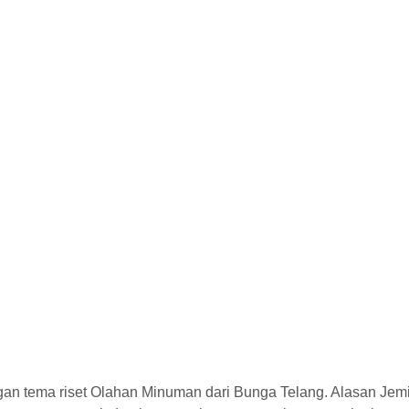
an tema riset Olahan Minuman dari Bunga Telang. Alasan Jemi