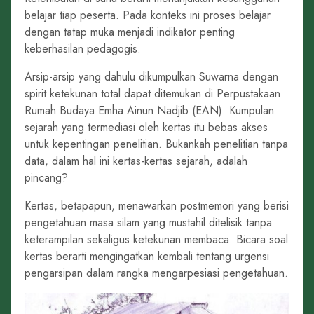
belajar tiap peserta. Pada konteks ini proses belajar
dengan tatap muka menjadi indikator penting
keberhasilan pedagogis.
Arsip-arsip yang dahulu dikumpulkan Suwarna dengan
spirit ketekunan total dapat ditemukan di Perpustakaan
Rumah Budaya Emha Ainun Nadjib (EAN). Kumpulan
sejarah yang termediasi oleh kertas itu bebas akses
untuk kepentingan penelitian. Bukankah penelitian tanpa
data, dalam hal ini kertas-kertas sejarah, adalah
pincang?
Kertas, betapapun, menawarkan postmemori yang berisi
pengetahuan masa silam yang mustahil ditelisik tanpa
keterampilan sekaligus ketekunan membaca. Bicara soal
kertas berarti mengingatkan kembali tentang urgensi
pengarsipan dalam rangka mengarpesiasi pengetahuan.