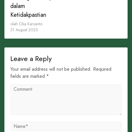
dalam
Ketidakpastian
oleh Oka Karyanto
31 August 2023
Leave a Reply
Your email address will not be published. Required
fields are marked *