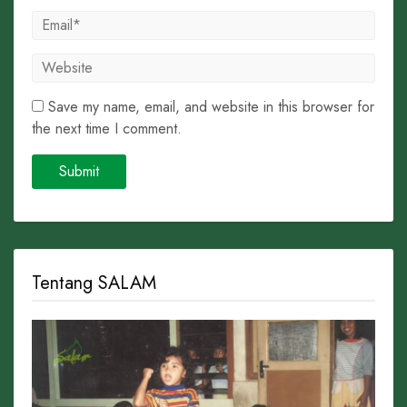
Save my name, email, and website in this browser for
the next time I comment.
Tentang SALAM