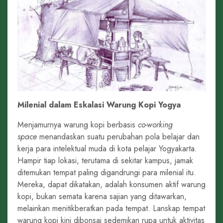
Milenial dalam Eskalasi Warung Kopi Yogya
Menjamurnya warung kopi berbasis
co-working
space
menandaskan suatu perubahan pola belajar dan
kerja para intelektual muda di kota pelajar Yogyakarta.
Hampir tiap lokasi, terutama di sekitar kampus, jamak
ditemukan tempat paling digandrungi para milenial itu.
Mereka, dapat dikatakan, adalah konsumen aktif warung
kopi, bukan semata karena sajian yang ditawarkan,
melainkan menitikberatkan pada tempat. Lanskap tempat
warung kopi kini dibonsai sedemikan rupa untuk aktivitas