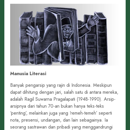
Manusia Literasi
Banyak pengarsip yang rajin di Indonesia. Meskipun
dapat dihitung dengan jari, salah satu di antara mereka,
adalah Ragil Suwarna Pragalapati (1948-1990). Arsip-
arsipnya dari tahun 70-an bukan hanya teks-teks
‘penting’, melainkan juga yang ‘remeh-temeh’ seperti
nota, presensi, undangan, dan lain sebagainya. Ia
seorang sastrawan dan pribadi yang menggandrungi