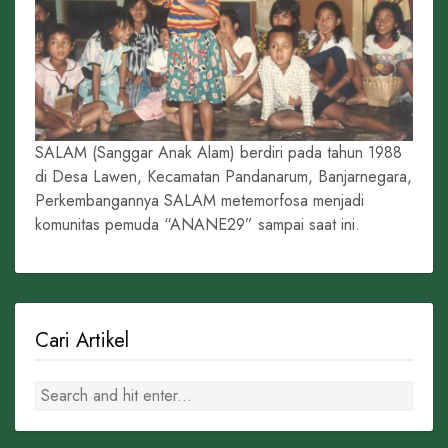
SALAM (Sanggar Anak Alam) berdiri pada tahun 1988
di Desa Lawen, Kecamatan Pandanarum, Banjarnegara,
Perkembangannya SALAM metemorfosa menjadi
komunitas pemuda “ANANE29” sampai saat ini.
Cari Artikel