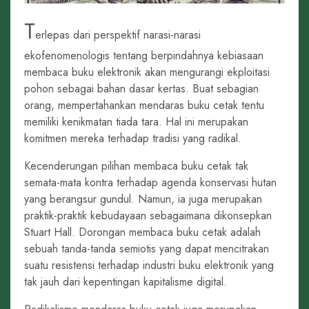
T
erlepas dari perspektif narasi-narasi
ekofenomenologis tentang berpindahnya kebiasaan
membaca buku elektronik akan mengurangi ekploitasi
pohon sebagai bahan dasar kertas. Buat sebagian
orang, mempertahankan mendaras buku cetak tentu
memiliki kenikmatan tiada tara. Hal ini merupakan
komitmen mereka terhadap tradisi yang radikal.
Kecenderungan pilihan membaca buku cetak tak
semata-mata kontra terhadap agenda konservasi hutan
yang berangsur gundul. Namun, ia juga merupakan
praktik-praktik kebudayaan sebagaimana dikonsepkan
Stuart Hall. Dorongan membaca buku cetak adalah
sebuah tanda-tanda semiotis yang dapat mencitrakan
suatu resistensi terhadap industri buku elektronik yang
tak jauh dari kepentingan kapitalisme digital.