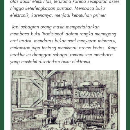
atas dasar efektivitas, terutama karena kecepatan akses
hingga keterlengkapan pustaka. Membaca buku
elektronik, karenanya, menjadi kebutuhan primer.
Tapi sebagian orang masih mempertahankan
membaca buku
‘
tradisional
’
dalam rangka memegang
erat tradisi: mendaras bukan soal menyerap informasi,
melainkan juga tentang menikmati aroma kertas. Yang
terakhir ini dianggap sebagai romantisme membaca
yang mustahil disodorkan buku elektronik.