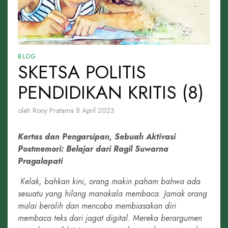
BLOG
SKETSA POLITIS
PENDIDIKAN KRITIS (8)
oleh Rony Pratama
8 April 2023
Kertas dan Pengarsipan, Sebuah Aktivasi
Postmemori:
Belajar dari Ragil Suwarna
Pragalapati
Kelak, bahkan kini, orang makin paham bahwa ada
sesuatu yang hilang manakala membaca. Jamak orang
mulai beralih dan mencoba membiasakan diri
membaca teks dari jagat digital. Mereka berargumen