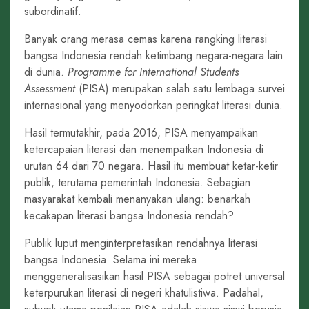
subordinatif.
Banyak orang merasa cemas karena rangking literasi
bangsa Indonesia rendah ketimbang negara-negara lain
di dunia.
Programme for International Students
Assessment
(PISA) merupakan salah satu lembaga survei
internasional yang menyodorkan peringkat literasi dunia.
Hasil termutakhir, pada 2016, PISA menyampaikan
ketercapaian literasi dan menempatkan Indonesia di
urutan 64 dari 70 negara. Hasil itu membuat ketar-ketir
publik, terutama pemerintah Indonesia. Sebagian
masyarakat kembali menanyakan ulang: benarkah
kecakapan literasi bangsa Indonesia rendah?
Publik luput menginterpretasikan rendahnya literasi
bangsa Indonesia. Selama ini mereka
menggeneralisasikan hasil PISA sebagai potret universal
keterpurukan literasi di negeri khatulistiwa. Padahal,