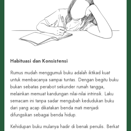
Habituasi dan Konsistensi
Rumus mudah menggumuli buku adalah iktikad kuat
untuk membacanya sampai tuntas. Dengan begitu buku
bukan sebatas perabot sekunder rumah tangga,
melainkan memuat kandungan nilai-nilai intrinsik. Laku
semacam ini tanpa sadar mengubah kedudukan buku
dari yang acap dikatakan benda mati menjadi
difungsikan sebagai benda hidup.
Kehidupan buku mulanya hadir di benak penulis. Berkat