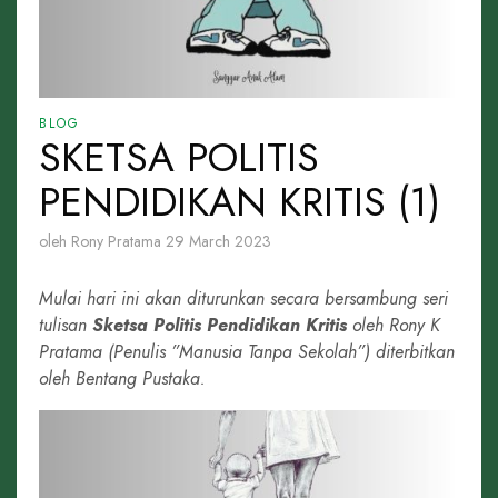
BLOG
SKETSA POLITIS
PENDIDIKAN KRITIS (1)
oleh Rony Pratama
29 March 2023
Mulai hari ini akan diturunkan secara bersambung seri
tulisan
Sketsa Politis Pendidikan Kritis
oleh Rony K
Pratama (Penulis ”Manusia Tanpa Sekolah”) diterbitkan
oleh Bentang Pustaka.