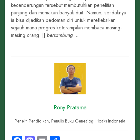
kecenderungan tersebut membutuhkan penelitian
panjang dan memakan banyak duit. Namun, setidaknya
ia bisa dijadikan pedoman diri untuk merefleksikan
sejauh mana progres keterampilan membaca masing-
masing orang. []
bersambung …
Rony Pratama
Peneliti Pendidikan, Penulis Buku Genealogi Hoaks Indonesia