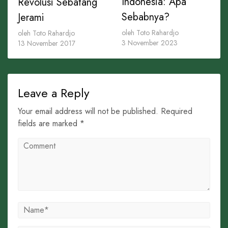
Indonesia: Apa
Revolusi Sebatang
Sebabnya?
Jerami
oleh Toto Rahardjo
oleh Toto Rahardjo
3 November 2023
13 November 2017
Leave a Reply
Your email address will not be published. Required
fields are marked *