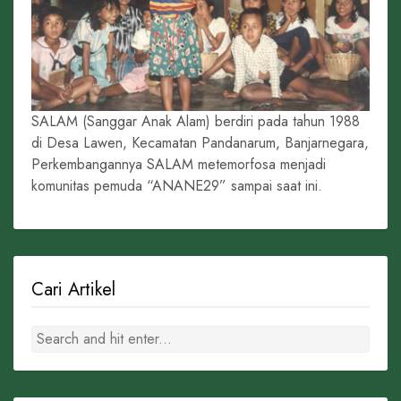
SALAM (Sanggar Anak Alam) berdiri pada tahun 1988
di Desa Lawen, Kecamatan Pandanarum, Banjarnegara,
Perkembangannya SALAM metemorfosa menjadi
komunitas pemuda “ANANE29” sampai saat ini.
Cari Artikel