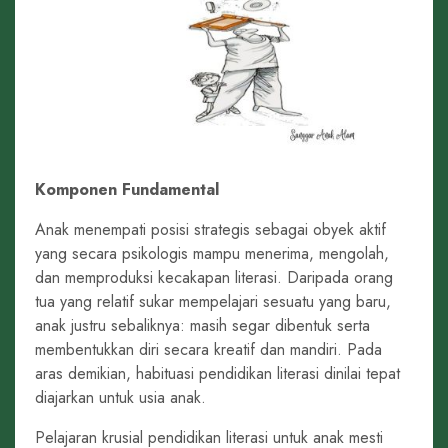
Komponen Fundamental
Anak menempati posisi strategis sebagai obyek aktif
yang secara psikologis mampu menerima, mengolah,
dan memproduksi kecakapan literasi. Daripada orang
tua yang relatif sukar mempelajari sesuatu yang baru,
anak justru sebaliknya: masih segar dibentuk serta
membentukkan diri secara kreatif dan mandiri. Pada
aras demikian, habituasi pendidikan literasi dinilai tepat
diajarkan untuk usia anak.
Pelajaran krusial pendidikan literasi untuk anak mesti