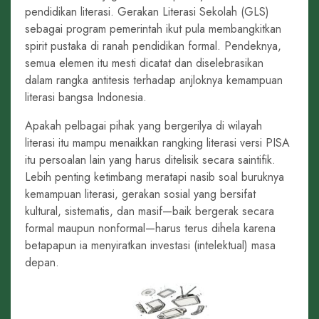
pendidikan literasi. Gerakan Literasi Sekolah (GLS)
sebagai program pemerintah ikut pula membangkitkan
spirit pustaka di ranah pendidikan formal. Pendeknya,
semua elemen itu mesti dicatat dan diselebrasikan
dalam rangka antitesis terhadap anjloknya kemampuan
literasi bangsa Indonesia.
Apakah pelbagai pihak yang bergerilya di wilayah
literasi itu mampu menaikkan rangking literasi versi PISA
itu persoalan lain yang harus ditelisik secara saintifik.
Lebih penting ketimbang meratapi nasib soal buruknya
kemampuan literasi, gerakan sosial yang bersifat
kultural, sistematis, dan masif—baik bergerak secara
formal maupun nonformal—harus terus dihela karena
betapapun ia menyiratkan investasi (intelektual) masa
depan.