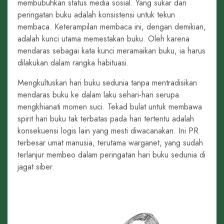
membubuhkan status media sosial. Yang sukar dari
peringatan buku adalah konsistensi untuk tekun
membaca. Keterampilan membaca ini, dengan demikian,
adalah kunci utama memestakan buku. Oleh karena
mendaras sebagai kata kunci meramaikan buku, ia harus
dilakukan dalam rangka habituasi.
Mengkultuskan hari buku sedunia tanpa mentradisikan
mendaras buku ke dalam laku sehari-hari serupa
mengkhianati momen suci. Tekad bulat untuk membawa
spirit hari buku tak terbatas pada hari tertentu adalah
konsekuensi logis lain yang mesti diwacanakan. Ini PR
terbesar umat manusia, terutama warganet, yang sudah
terlanjur membeo dalam peringatan hari buku sedunia di
jagat siber.