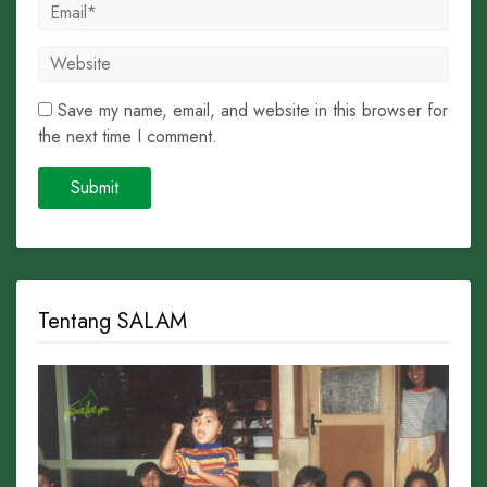
Save my name, email, and website in this browser for
the next time I comment.
Tentang SALAM