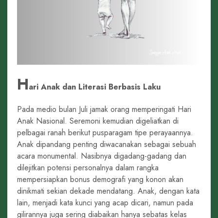
H
ari Anak dan Literasi Berbasis Laku
Pada medio bulan Juli jamak orang memperingati Hari
Anak Nasional. Seremoni kemudian digeliatkan di
pelbagai ranah berikut pusparagam tipe perayaannya.
Anak dipandang penting diwacanakan sebagai sebuah
acara monumental. Nasibnya digadang-gadang dan
dilejitkan potensi personalnya dalam rangka
mempersiapkan bonus demografi yang konon akan
dinikmati sekian dekade mendatang. Anak, dengan kata
lain, menjadi kata kunci yang acap dicari, namun pada
gilirannya juga sering diabaikan hanya sebatas kelas