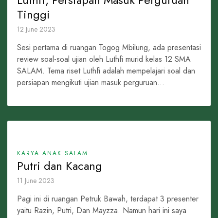
Tinggi
12 June 2023
Sesi pertama di ruangan Togog Mbilung, ada presentasi
review soal-soal ujian oleh Luthfi murid kelas 12 SMA
SALAM. Tema riset Luthfi adalah mempelajari soal dan
persiapan mengikuti ujian masuk perguruan...
KARYA ANAK SALAM
Putri dan Kacang
11 June 2023
Pagi ini di ruangan Petruk Bawah, terdapat 3 presenter
yaitu Razin, Putri, Dan Mayzza. Namun hari ini saya