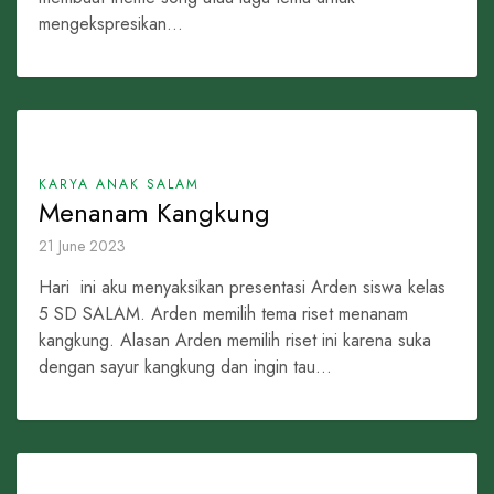
mengekspresikan...
KARYA ANAK SALAM
Menanam Kangkung
21 June 2023
Hari ini aku menyaksikan presentasi Arden siswa kelas
5 SD SALAM. Arden memilih tema riset menanam
kangkung. Alasan Arden memilih riset ini karena suka
dengan sayur kangkung dan ingin tau...