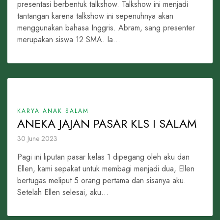
presentasi berbentuk talkshow. Talkshow ini menjadi
tantangan karena talkshow ini sepenuhnya akan
menggunakan bahasa Inggris. Abram, sang presenter
merupakan siswa 12 SMA. Ia...
KARYA ANAK SALAM
ANEKA JAJAN PASAR KLS I SALAM
30 June 2023
Pagi ini liputan pasar kelas 1 dipegang oleh aku dan
Ellen, kami sepakat untuk membagi menjadi dua, Ellen
bertugas meliput 5 orang pertama dan sisanya aku.
Setelah Ellen selesai, aku...