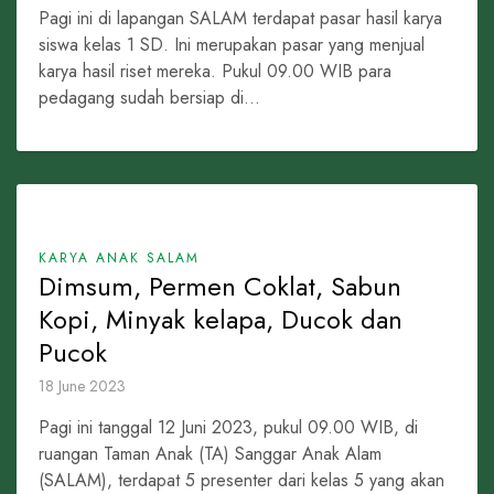
Pagi ini di lapangan SALAM terdapat pasar hasil karya
siswa kelas 1 SD. Ini merupakan pasar yang menjual
karya hasil riset mereka. Pukul 09.00 WIB para
pedagang sudah bersiap di...
KARYA ANAK SALAM
Dimsum, Permen Coklat, Sabun
Kopi, Minyak kelapa, Ducok dan
Pucok
18 June 2023
Pagi ini tanggal 12 Juni 2023, pukul 09.00 WIB, di
ruangan Taman Anak (TA) Sanggar Anak Alam
(SALAM), terdapat 5 presenter dari kelas 5 yang akan