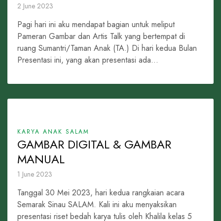
2 June 2023
Pagi hari ini aku mendapat bagian untuk meliput
Pameran Gambar dan Artis Talk yang bertempat di
ruang Sumantri/Taman Anak (TA.) Di hari kedua Bulan
Presentasi ini, yang akan presentasi ada...
KARYA ANAK SALAM
GAMBAR DIGITAL & GAMBAR
MANUAL
1 June 2023
Tanggal 30 Mei 2023, hari kedua rangkaian acara
Semarak Sinau SALAM. Kali ini aku menyaksikan
presentasi riset bedah karya tulis oleh Khalila kelas 5