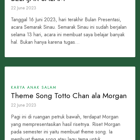
22 June 2023
Tanggal 16 Juni 2023, hari terakhir Bulan Presentasi,
acara Semarak Sinau. Semarak Sinau ini sudah berjalan
selama 13 hari, acara ini membuat saya belajar banyak
hal. Bukan hanya karena tugas...
KARYA ANAK SALAM
Theme Song Totto Chan ala Morgan
22 June 2023
Pagi ini di ruangan petruk bawah, terdapat Morgan
yang mempresentasikan hasil risetnya. Riset Morgan
pada semester ini yaitu membuat theme song. Ia
membuat theme song atau lagu tema untuk