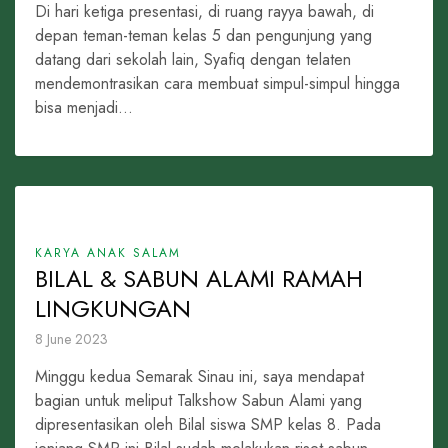
Di hari ketiga presentasi, di ruang rayya bawah, di
depan teman-teman kelas 5 dan pengunjung yang
datang dari sekolah lain, Syafiq dengan telaten
mendemontrasikan cara membuat simpul-simpul hingga
bisa menjadi...
KARYA ANAK SALAM
BILAL & SABUN ALAMI RAMAH
LINGKUNGAN
8 June 2023
Minggu kedua Semarak Sinau ini, saya mendapat
bagian untuk meliput Talkshow Sabun Alami yang
dipresentasikan oleh Bilal siswa SMP kelas 8. Pada