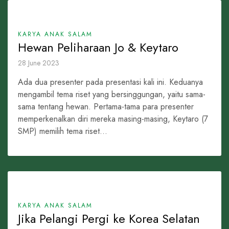
KARYA ANAK SALAM
Hewan Peliharaan Jo & Keytaro
28 June 2023
Ada dua presenter pada presentasi kali ini. Keduanya
mengambil tema riset yang bersinggungan, yaitu sama-
sama tentang hewan. Pertama-tama para presenter
memperkenalkan diri mereka masing-masing, Keytaro (7
SMP) memilih tema riset...
KARYA ANAK SALAM
Jika Pelangi Pergi ke Korea Selatan