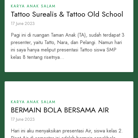
KARYA ANAK SALAM
Tattoo Surealis & Tattoo Old School
17 June 2023
Pagi ini di ruangan Taman Anak (TA), sudah terdapat 3
presenter, yaitu Tatto, Nara, dan Pelangi. Namun hari
ini saya hanya meliput presentasi Tattoo siswa SMP
kelas 8 tentang risetnya...
KARYA ANAK SALAM
BERMAIN BOLA BERSAMA AIR
17 June 2023
Hari ini aku menyaksikan presentasi Air, siswa kelas 2.