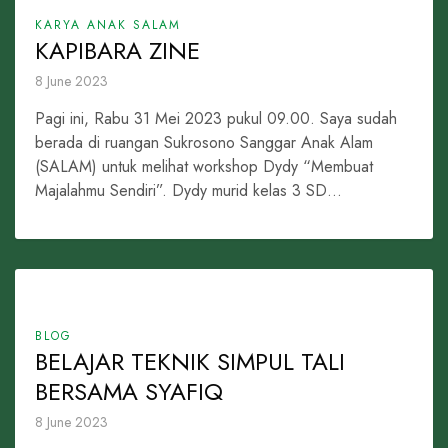
KARYA ANAK SALAM
KAPIBARA ZINE
8 June 2023
Pagi ini, Rabu 31 Mei 2023 pukul 09.00. Saya sudah
berada di ruangan Sukrosono Sanggar Anak Alam
(SALAM) untuk melihat workshop Dydy “Membuat
Majalahmu Sendiri”. Dydy murid kelas 3 SD...
BLOG
BELAJAR TEKNIK SIMPUL TALI
BERSAMA SYAFIQ
8 June 2023