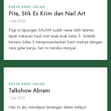
KARYA ANAK SALAM
Pita, Stik Es Krim dan Nail Art
4 July 2023
Pagi ini lapangan SALAM sudah ramai oleh tatanan
lapak makanan hasil riset anak-anak kelas 3. Setelah
kemarin kelas 3 mempresentasikan hasil risetnya dengan
cara gelar karya, hari ini mereka menjual...
KARYA ANAK SALAM
Talkshow Abram
1 July 2023
Hari ini aku mendapat tantangan dalam meliput