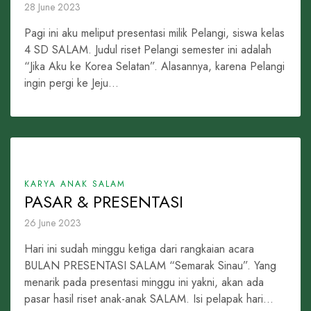
28 June 2023
Pagi ini aku meliput presentasi milik Pelangi, siswa kelas
4 SD SALAM. Judul riset Pelangi semester ini adalah
“Jika Aku ke Korea Selatan”. Alasannya, karena Pelangi
ingin pergi ke Jeju...
KARYA ANAK SALAM
PASAR & PRESENTASI
26 June 2023
Hari ini sudah minggu ketiga dari rangkaian acara
BULAN PRESENTASI SALAM “Semarak Sinau”. Yang
menarik pada presentasi minggu ini yakni, akan ada
pasar hasil riset anak-anak SALAM. Isi pelapak hari...