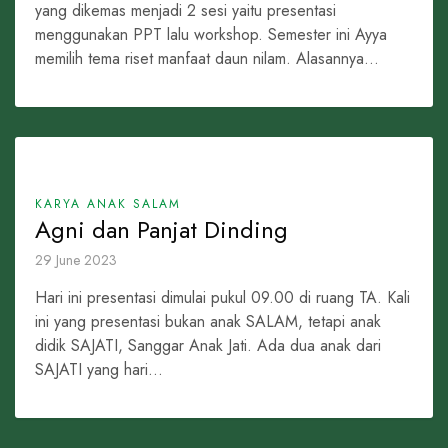
yang dikemas menjadi 2 sesi yaitu presentasi
menggunakan PPT lalu workshop. Semester ini Ayya
memilih tema riset manfaat daun nilam. Alasannya...
KARYA ANAK SALAM
Agni dan Panjat Dinding
29 June 2023
Hari ini presentasi dimulai pukul 09.00 di ruang TA. Kali
ini yang presentasi bukan anak SALAM, tetapi anak
didik SAJATI, Sanggar Anak Jati. Ada dua anak dari
SAJATI yang hari...