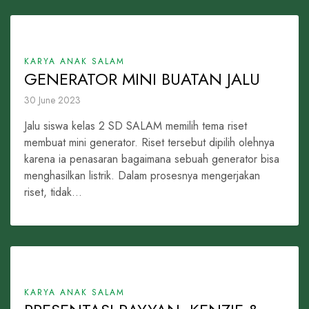
KARYA ANAK SALAM
GENERATOR MINI BUATAN JALU
30 June 2023
Jalu siswa kelas 2 SD SALAM memilih tema riset
membuat mini generator. Riset tersebut dipilih olehnya
karena ia penasaran bagaimana sebuah generator bisa
menghasilkan listrik. Dalam prosesnya mengerjakan
riset, tidak...
KARYA ANAK SALAM