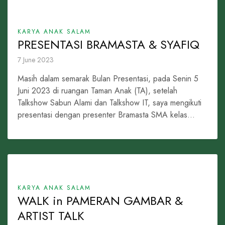
KARYA ANAK SALAM
PRESENTASI BRAMASTA & SYAFIQ
7 June 2023
Masih dalam semarak Bulan Presentasi, pada Senin 5
Juni 2023 di ruangan Taman Anak (TA), setelah
Talkshow Sabun Alami dan Talkshow IT, saya mengikuti
presentasi dengan presenter Bramasta SMA kelas...
KARYA ANAK SALAM
WALK in PAMERAN GAMBAR &
ARTIST TALK