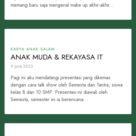
memang baru saja mengenal make up akhir-akhir...
KARYA ANAK SALAM
ANAK MUDA & REKAYASA IT
9 June 2023
Pagi ini aku mendatangi presentasi yang dikemas
dengan cara talk show oleh Semesta dan Tantra, siswa
kelas 8 dan 10 SMP. Presentasi ini diawali oleh
Semesta, semester ini ia berencana...