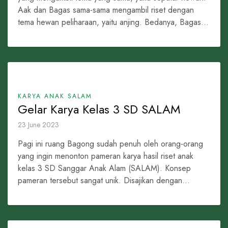
Aak dan Bagas sama-sama mengambil riset dengan
tema hewan peliharaan, yaitu anjing. Bedanya, Bagas...
KARYA ANAK SALAM
Gelar Karya Kelas 3 SD SALAM
23 June 2023
Pagi ini ruang Bagong sudah penuh oleh orang-orang
yang ingin menonton pameran karya hasil riset anak
kelas 3 SD Sanggar Anak Alam (SALAM). Konsep
pameran tersebut sangat unik. Disajikan dengan...