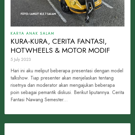
KARYA ANAK SALAM
KURA-KURA, CERITA FANTASI,
HOTWHEELS & MOTOR MODIF
5 July 2023
Hari ini aku meliput beberapa presentasi dengan model
talkshow. Tiap presenter akan menjelaskan tentang
risetnya dan moderator akan mengajukan beberapa
poin sebagai pemantik diskusi. Berikut liputannya. Cerita
Fantasi Nawang Semester...