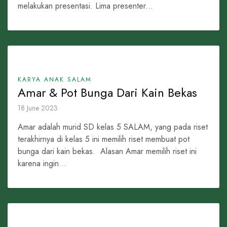
melakukan presentasi. Lima presenter...
KARYA ANAK SALAM
Amar & Pot Bunga Dari Kain Bekas
18 June 2023
Amar adalah murid SD kelas 5 SALAM, yang pada riset
terakhirnya di kelas 5 ini memilih riset membuat pot
bunga dari kain bekas. Alasan Amar memilih riset ini
karena ingin...