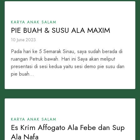
KARYA ANAK SALAM
PIE BUAH & SUSU ALA MAXIM
10 June 2023
Pada hari ke 5 Semarak Sinau, saya sudah berada di
ruangan Petruk bawah. Hari ini Saya akan meliput
presentasi di sesi kedua yaitu sesi demo pie susu dan
pie buah...
KARYA ANAK SALAM
Es Krim Affogato Ala Febe dan Sup
Ala Nafa