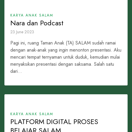
KARYA ANAK SALAM
Nara dan Podcast
23 June 2023
Pagi ini, ruang Taman Anak (TA) SALAM sudah ramai
dengan anak-anak yang ingin menonton presentasi. Aku
mencari tempat ternyaman untuk duduk, kemudian mulai
menyaksikan presentasi dengan saksama. Salah satu
dari...
KARYA ANAK SALAM
PLATFORM DIGITAL PROSES
BELAJAR SALAM