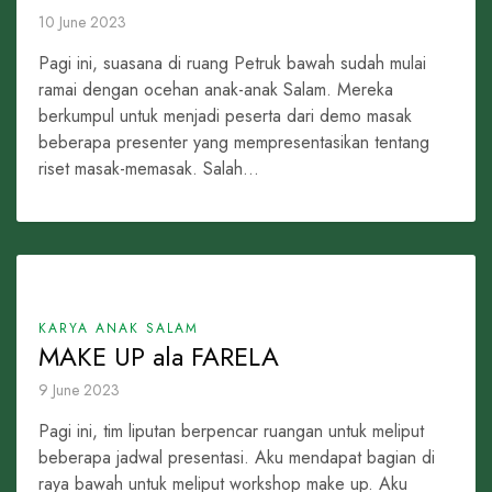
10 June 2023
Pagi ini, suasana di ruang Petruk bawah sudah mulai
ramai dengan ocehan anak-anak Salam. Mereka
berkumpul untuk menjadi peserta dari demo masak
beberapa presenter yang mempresentasikan tentang
riset masak-memasak. Salah...
KARYA ANAK SALAM
MAKE UP ala FARELA
9 June 2023
Pagi ini, tim liputan berpencar ruangan untuk meliput
beberapa jadwal presentasi. Aku mendapat bagian di
raya bawah untuk meliput workshop make up. Aku