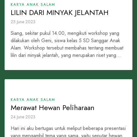
KARYA ANAK SALAM
LILIN DARI MINYAK JELANTAH
25 June 2023
Siang, sekitar pukul 14.00, mengikuti workshop yang
dilakukan oleh Geni, siswa kelas 5 SD Sanggar Anak
Alam. Workshop tersebut membahas tentang membuat
lilin dari minyak jelantah, yang merupakan riset yang...
KARYA ANAK SALAM
Merawat Hewan Peliharaan
24 June 2023
Hari ini aku bertugas untuk meliput beberapa presentasi
yang mengambil tema yang sama, yaitu seputar hewan.