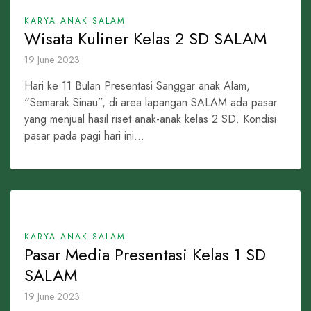
KARYA ANAK SALAM
Wisata Kuliner Kelas 2 SD SALAM
19 June 2023
Hari ke 11 Bulan Presentasi Sanggar anak Alam,
“Semarak Sinau”, di area lapangan SALAM ada pasar
yang menjual hasil riset anak-anak kelas 2 SD. Kondisi
pasar pada pagi hari ini...
KARYA ANAK SALAM
Pasar Media Presentasi Kelas 1 SD
SALAM
19 June 2023