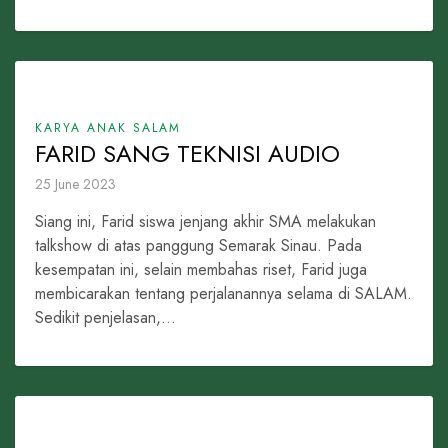
KARYA ANAK SALAM
FARID SANG TEKNISI AUDIO
25 June 2023
Siang ini, Farid siswa jenjang akhir SMA melakukan
talkshow di atas panggung Semarak Sinau. Pada
kesempatan ini, selain membahas riset, Farid juga
membicarakan tentang perjalanannya selama di SALAM.
Sedikit penjelasan,...