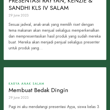
PRESENTASI RAYYAN, KENZIE &
SANDHI KLS IV SALAM
29 June 2023
Sesuai jadwal, anak-anak yang memilih riset dengan
tema makanan akan menjual sekaligus memperkenalkan
dan mempresentasikan hasil produk yang sudah mereka
buat. Mereka akan menjadi penjual sekaligus presenter
untuk produk yang...
KARYA ANAK SALAM
Membuat Bedak Dingin
29 June 2023
Pagi ini aku mendatangi presentasi Ayya, siswa kelas 3