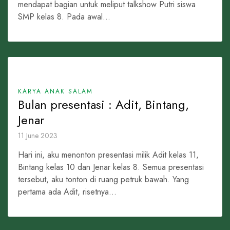
mendapat bagian untuk meliput talkshow Putri siswa
SMP kelas 8. Pada awal...
KARYA ANAK SALAM
Bulan presentasi : Adit, Bintang,
Jenar
11 June 2023
Hari ini, aku menonton presentasi milik Adit kelas 11,
Bintang kelas 10 dan Jenar kelas 8. Semua presentasi
tersebut, aku tonton di ruang petruk bawah. Yang
pertama ada Adit, risetnya...