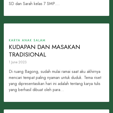
SD dan Sarah kelas 7 SMP....
KARYA ANAK SALAM
KUDAPAN DAN MASAKAN
TRADISIONAL
1 June 2023
Di ruang Bagong, sudah mulai ramai saat aku akhirnya
mencari tempat paling nyaman untuk duduk. Tema riset
yang dipresentasikan hari ini adalah tentang karya tulis
yang berhasil dibuat oleh para...